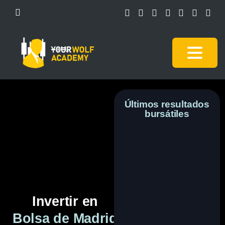
Últimos resultados
bursátiles
Invertir en
Bolsa de Madrid