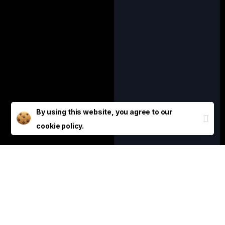
By using this website, you agree to our
cookie policy.