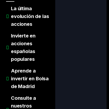
La última
evolución de las
acciones
Invierte en
acciones
españolas
populares
Aprende a
invertir en Bolsa
de Madrid
Consulte a
nuestros