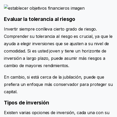
t
r
y
Evaluar la tolerancia al riesgo
*
Invertir siempre conlleva cierto grado de riesgo.
Comprender su tolerancia al riesgo es crucial, ya que le
ayuda a elegir inversiones que se ajusten a su nivel de
comodidad. Si es usted joven y tiene un horizonte de
inversión a largo plazo, puede asumir más riesgos a
cambio de mayores rendimientos.
En cambio, si está cerca de la jubilación, puede que
prefiera un enfoque más conservador para proteger su
capital.
Tipos de inversión
Existen varias opciones de inversión, cada una con su