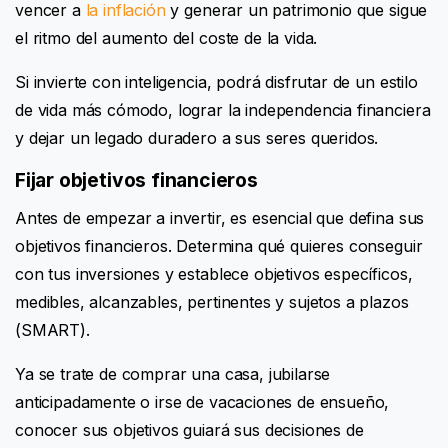
vencer a
la inflación
y generar un patrimonio que sigue
el ritmo del aumento del coste de la vida.
Si invierte con inteligencia, podrá disfrutar de un estilo
de vida más cómodo, lograr la independencia financiera
y dejar un legado duradero a sus seres queridos.
Fijar objetivos financieros
Antes de empezar a invertir, es esencial que defina sus
objetivos financieros. Determina qué quieres conseguir
con tus inversiones y establece objetivos específicos,
medibles, alcanzables, pertinentes y sujetos a plazos
(SMART).
Ya se trate de comprar una casa, jubilarse
anticipadamente o irse de vacaciones de ensueño,
conocer sus objetivos guiará sus decisiones de