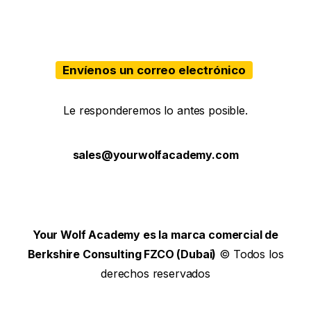
Envíenos un correo electrónico
Le responderemos lo antes posible.
sales@yourwolfacademy.com
Your Wolf Academy es la marca comercial de
Berkshire Consulting FZCO (Dubai)
© Todos los
derechos reservados