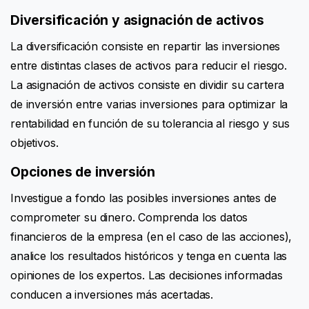
Diversificación y asignación de activos
La diversificación consiste en repartir las inversiones
entre distintas clases de activos para reducir el riesgo.
La asignación de activos consiste en dividir su cartera
de inversión entre varias inversiones para optimizar la
rentabilidad en función de su tolerancia al riesgo y sus
objetivos.
Opciones de inversión
Investigue a fondo las posibles inversiones antes de
comprometer su dinero. Comprenda los datos
financieros de la empresa (en el caso de las acciones),
analice los resultados históricos y tenga en cuenta las
opiniones de los expertos. Las decisiones informadas
conducen a inversiones más acertadas.