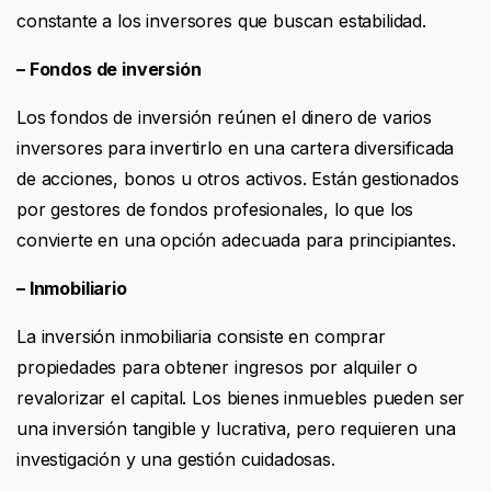
constante a los inversores que buscan estabilidad.
– Fondos de inversión
Los fondos de inversión reúnen el dinero de varios
inversores para invertirlo en una cartera diversificada
de acciones, bonos u otros activos. Están gestionados
por gestores de fondos profesionales, lo que los
convierte en una opción adecuada para principiantes.
– Inmobiliario
La inversión inmobiliaria consiste en comprar
propiedades para obtener ingresos por alquiler o
revalorizar el capital. Los bienes inmuebles pueden ser
una inversión tangible y lucrativa, pero requieren una
investigación y una gestión cuidadosas.