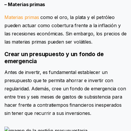
– Materias primas
Materias primas
como el oro, la plata y el petróleo
pueden actuar como cobertura frente a la inflación y
las recesiones económicas. Sin embargo, los precios de
las materias primas pueden ser volátiles.
Crear un presupuesto y un fondo de
emergencia
Antes de invertir, es fundamental establecer un
presupuesto que te permita ahorrar e invertir con
regularidad. Además, cree un fondo de emergencia con
entre tres y seis meses de gastos de subsistencia para
hacer frente a contratiempos financieros inesperados
sin tener que recurrir a sus inversiones.