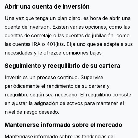
Abrir una cuenta de inversión
Una vez que tenga un plan claro, es hora de abrir una
cuenta de inversión. Existen varias opciones, como las
cuentas de corretaje o las cuentas de jubilación, como
las cuentas IRA o 401(k)s. Elija uno que se adapte a sus
necesidades y le ofrezca comisiones bajas.
Seguimiento y reequilibrio de su cartera
Invertir es un proceso continuo. Supervise
periódicamente el rendimiento de su cartera y
reequilibre según sea necesario. El reequilibrio consiste
en ajustar la asignación de activos para mantener el
nivel de riesgo deseado.
Mantenerse informado sobre el mercado
Manténgase informado sobre las tendencias del