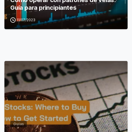
Guía para principiantes
11/07/2023
Guías