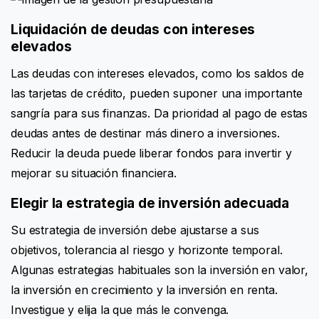
Liquidación de deudas con intereses
elevados
Las deudas con intereses elevados, como los saldos de
las tarjetas de crédito, pueden suponer una importante
sangría para sus finanzas. Da prioridad al pago de estas
deudas antes de destinar más dinero a inversiones.
Reducir la deuda puede liberar fondos para invertir y
mejorar su situación financiera.
Elegir la estrategia de inversión adecuada
Su estrategia de inversión debe ajustarse a sus
objetivos, tolerancia al riesgo y horizonte temporal.
Algunas estrategias habituales son la inversión en valor,
la inversión en crecimiento y la inversión en renta.
Investigue y elija la que más le convenga.