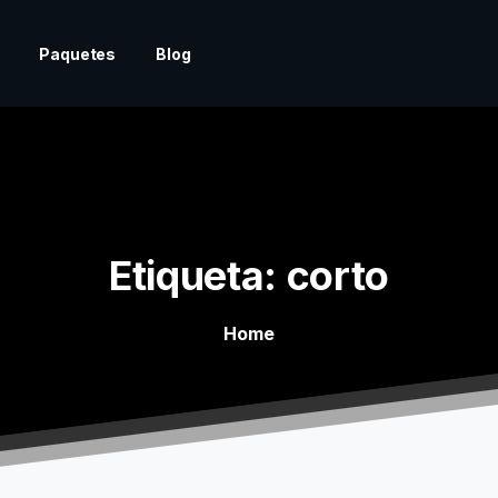
Paquetes
Blog
Etiqueta:
corto
Home