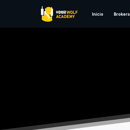
Inicio
Brokers