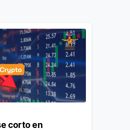
e corto en