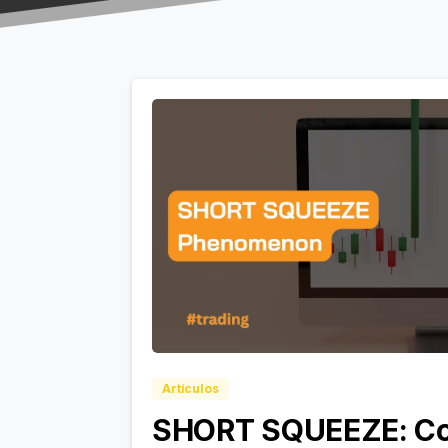
Artículos
SHORT SQUEEZE: Co