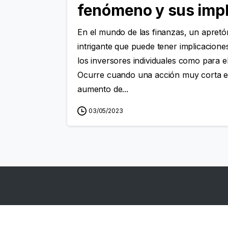
fenómeno y sus impl
En el mundo de las finanzas, un apret
intrigante que puede tener implicaciones
los inversores individuales como para 
Ocurre cuando una acción muy corta e
aumento de...
03/05/2023