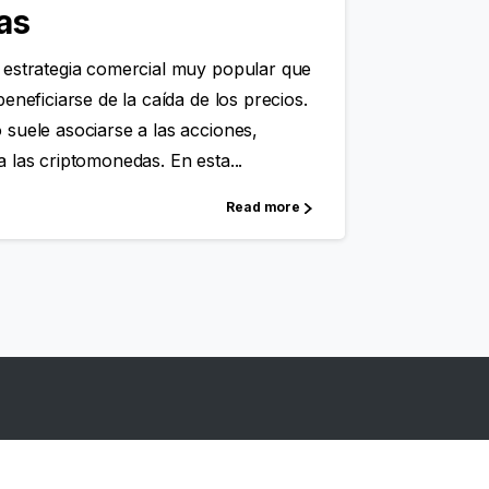
as
 estrategia comercial muy popular que
eneficiarse de la caída de los precios.
 suele asociarse a las acciones,
 las criptomonedas. En esta...
Read more