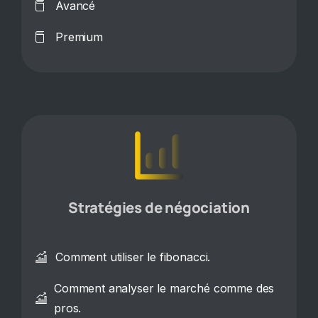
Avancé
Premium
Stratégies de négociation
Comment utiliser le fibonacci.
Comment analyser le marché comme des
pros.