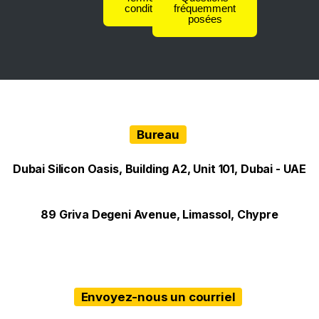
conditions
fréquemment
posées
Bureau
Dubai Silicon Oasis, Building A2, Unit 101, Dubai - UAE
89 Griva Degeni Avenue, Limassol, Chypre
Envoyez-nous un courriel