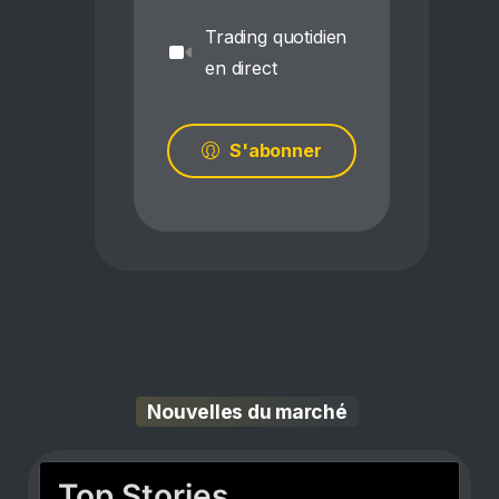
Trading quotidien
en direct
S'abonner
Nouvelles du marché