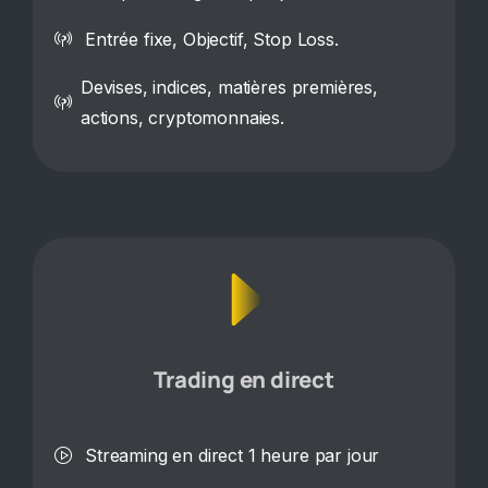
Entrée fixe, Objectif, Stop Loss.
Devises, indices, matières premières,
actions, cryptomonnaies.
Trading en direct
Streaming en direct 1 heure par jour