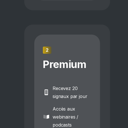
2
Premium
Recevez 20
signaux par jour
Accès aux
webinaires /
podcasts