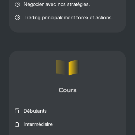
Négocier avec nos stratégies.
Trading principalement forex et actions.
Cours
Débutants
Intermédiaire