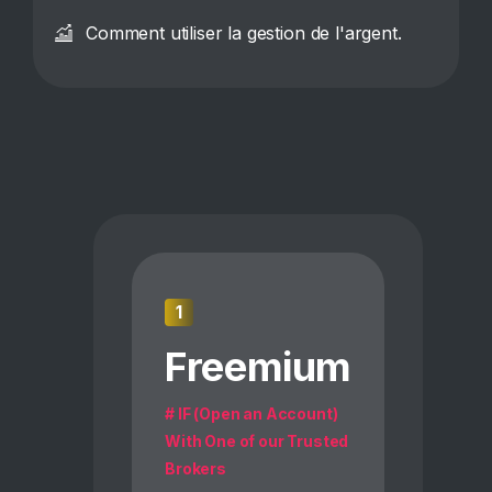
Comment utiliser la gestion de l'argent.
1
Freemium
# IF (Open an Account)
With One of our Trusted
Brokers