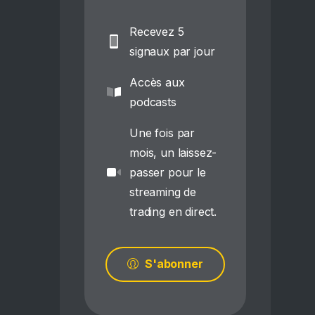
Recevez 5
signaux par jour
Accès aux
podcasts
Une fois par
mois, un laissez-
passer pour le
streaming de
trading en direct.
S'abonner