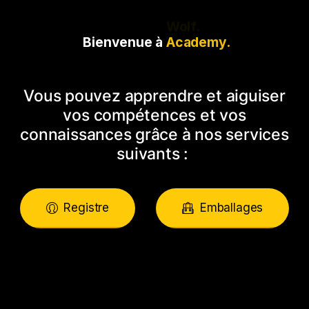
Bienvenue à
Academy.
Vous pouvez apprendre et aiguiser
vos compétences et vos
connaissances grâce à nos services
suivants :
Registre
Emballages