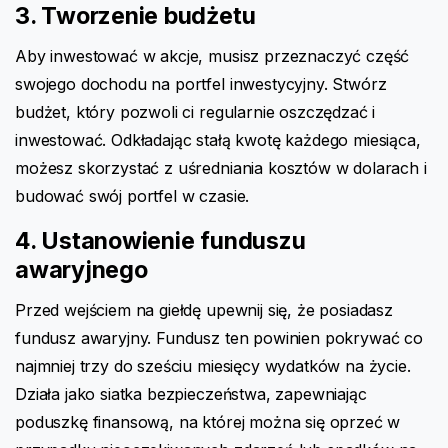
3. Tworzenie budżetu
Aby inwestować w akcje, musisz przeznaczyć część
swojego dochodu na portfel inwestycyjny. Stwórz
budżet, który pozwoli ci regularnie oszczędzać i
inwestować. Odkładając stałą kwotę każdego miesiąca,
możesz skorzystać z uśredniania kosztów w dolarach i
budować swój portfel w czasie.
4. Ustanowienie funduszu
awaryjnego
Przed wejściem na giełdę upewnij się, że posiadasz
fundusz awaryjny. Fundusz ten powinien pokrywać co
najmniej trzy do sześciu miesięcy wydatków na życie.
Działa jako siatka bezpieczeństwa, zapewniając
poduszkę finansową, na której można się oprzeć w