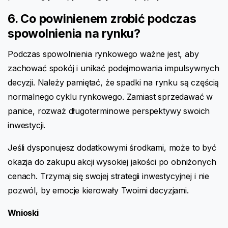
6. Co powinienem zrobić podczas
spowolnienia na rynku?
Podczas spowolnienia rynkowego ważne jest, aby
zachować spokój i unikać podejmowania impulsywnych
decyzji. Należy pamiętać, że spadki na rynku są częścią
normalnego cyklu rynkowego. Zamiast sprzedawać w
panice, rozważ długoterminowe perspektywy swoich
inwestycji.
Jeśli dysponujesz dodatkowymi środkami, może to być
okazja do zakupu akcji wysokiej jakości po obniżonych
cenach. Trzymaj się swojej strategii inwestycyjnej i nie
pozwól, by emocje kierowały Twoimi decyzjami.
Wnioski