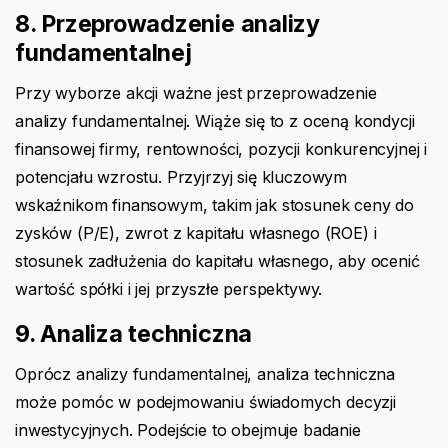
8. Przeprowadzenie analizy
fundamentalnej
Przy wyborze akcji ważne jest przeprowadzenie
analizy fundamentalnej. Wiąże się to z oceną kondycji
finansowej firmy, rentowności, pozycji konkurencyjnej i
potencjału wzrostu. Przyjrzyj się kluczowym
wskaźnikom finansowym, takim jak stosunek ceny do
zysków (P/E), zwrot z kapitału własnego (ROE) i
stosunek zadłużenia do kapitału własnego, aby ocenić
wartość spółki i jej przyszłe perspektywy.
9. Analiza techniczna
Oprócz analizy fundamentalnej, analiza techniczna
może pomóc w podejmowaniu świadomych decyzji
inwestycyjnych. Podejście to obejmuje badanie