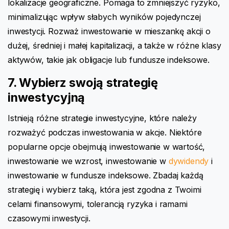
lokalizacje geograficzne. Pomaga to zmniejszyć ryzyko,
minimalizując wpływ słabych wyników pojedynczej
inwestycji. Rozważ inwestowanie w mieszankę akcji o
dużej, średniej i małej kapitalizacji, a także w różne klasy
aktywów, takie jak obligacje lub fundusze indeksowe.
7. Wybierz swoją strategię
inwestycyjną
Istnieją różne strategie inwestycyjne, które należy
rozważyć podczas inwestowania w akcje. Niektóre
popularne opcje obejmują inwestowanie w wartość,
inwestowanie we wzrost, inwestowanie w
dywidendy
i
inwestowanie w fundusze indeksowe. Zbadaj każdą
strategię i wybierz taką, która jest zgodna z Twoimi
celami finansowymi, tolerancją ryzyka i ramami
czasowymi inwestycji.