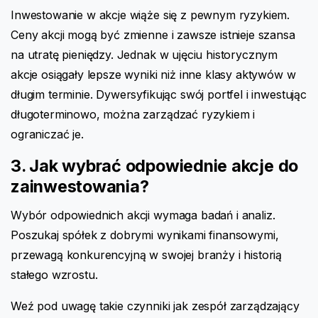
Inwestowanie w akcje wiąże się z pewnym ryzykiem.
Ceny akcji mogą być zmienne i zawsze istnieje szansa
na utratę pieniędzy. Jednak w ujęciu historycznym
akcje osiągały lepsze wyniki niż inne klasy aktywów w
długim terminie. Dywersyfikując swój portfel i inwestując
długoterminowo, można zarządzać ryzykiem i
ograniczać je.
3. Jak wybrać odpowiednie akcje do
zainwestowania?
Wybór odpowiednich akcji wymaga badań i analiz.
Poszukaj spółek z dobrymi wynikami finansowymi,
przewagą konkurencyjną w swojej branży i historią
stałego wzrostu.
Weź pod uwagę takie czynniki jak zespół zarządzający