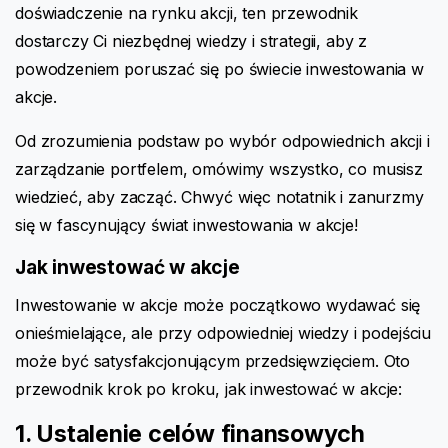
doświadczenie na rynku akcji, ten przewodnik
dostarczy Ci niezbędnej wiedzy i strategii, aby z
powodzeniem poruszać się po świecie inwestowania w
akcje.
Od zrozumienia podstaw po wybór odpowiednich akcji i
zarządzanie portfelem, omówimy wszystko, co musisz
wiedzieć, aby zacząć. Chwyć więc notatnik i zanurzmy
się w fascynujący świat inwestowania w akcje!
Jak inwestować w akcje
Inwestowanie w akcje może początkowo wydawać się
onieśmielające, ale przy odpowiedniej wiedzy i podejściu
może być satysfakcjonującym przedsięwzięciem. Oto
przewodnik krok po kroku, jak inwestować w akcje:
1. Ustalenie celów finansowych