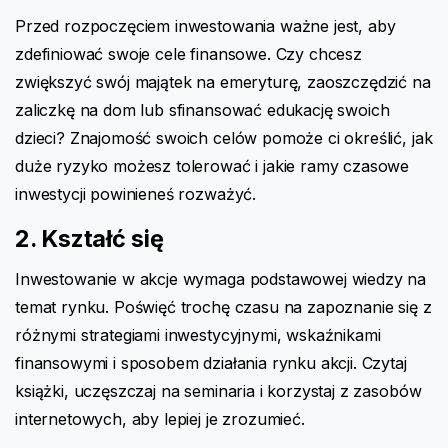
Przed rozpoczęciem inwestowania ważne jest, aby
zdefiniować swoje cele finansowe. Czy chcesz
zwiększyć swój majątek na emeryturę, zaoszczędzić na
zaliczkę na dom lub sfinansować edukację swoich
dzieci? Znajomość swoich celów pomoże ci określić, jak
duże ryzyko możesz tolerować i jakie ramy czasowe
inwestycji powinieneś rozważyć.
2. Kształć się
Inwestowanie w akcje wymaga podstawowej wiedzy na
temat rynku. Poświęć trochę czasu na zapoznanie się z
różnymi strategiami inwestycyjnymi, wskaźnikami
finansowymi i sposobem działania rynku akcji. Czytaj
książki, uczęszczaj na seminaria i korzystaj z zasobów
internetowych, aby lepiej je zrozumieć.