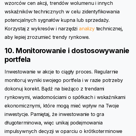
wzorców cen akcji, trendów wolumenu i innych
wskaźników technicznych w celu zidentyfikowania
potencjalnych sygnałów kupna lub sprzedaży.
Korzystaj z wykresów i narzędzi
analizy
technicznej,
aby lepiej zrozumieć trendy rynkowe.
10. Monitorowanie i dostosowywanie
portfela
Inwestowanie w akcje to ciągły proces. Regularnie
monitoruj wyniki swojego portfela i w razie potrzeby
dokonuj korekt. Bądź na bieżąco z trendami
rynkowymi, wiadomościami o spółkach i wskaźnikami
ekonomicznymi, które mogą mieć wpływ na Twoje
inwestycje. Pamiętaj, że inwestowanie to gra
długoterminowa, więc unikaj podejmowania
impulsywnych decyzji w oparciu o krótkoterminowe