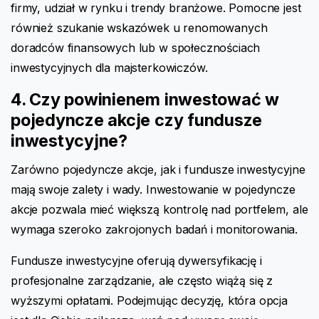
firmy, udział w rynku i trendy branżowe. Pomocne jest
również szukanie wskazówek u renomowanych
doradców finansowych lub w społecznościach
inwestycyjnych dla majsterkowiczów.
4. Czy powinienem inwestować w
pojedyncze akcje czy fundusze
inwestycyjne?
Zarówno pojedyncze akcje, jak i fundusze inwestycyjne
mają swoje zalety i wady. Inwestowanie w pojedyncze
akcje pozwala mieć większą kontrolę nad portfelem, ale
wymaga szeroko zakrojonych badań i monitorowania.
Fundusze inwestycyjne oferują dywersyfikację i
profesjonalne zarządzanie, ale często wiążą się z
wyższymi opłatami. Podejmując decyzję, która opcja