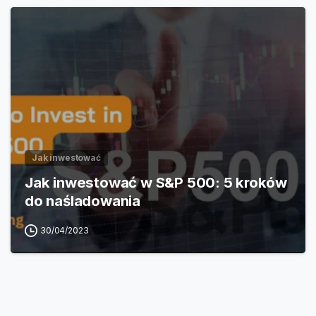
Jak inwestować
Jak inwestować w S&P 500: 5 kroków
do naśladowania
30/04/2023