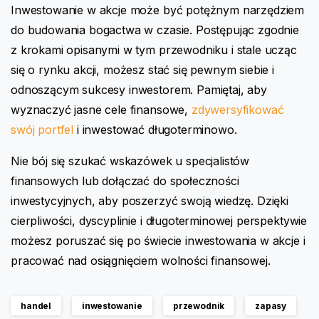
Inwestowanie w akcje może być potężnym narzędziem
do budowania bogactwa w czasie. Postępując zgodnie
z krokami opisanymi w tym przewodniku i stale ucząc
się o rynku akcji, możesz stać się pewnym siebie i
odnoszącym sukcesy inwestorem. Pamiętaj, aby
wyznaczyć jasne cele finansowe,
zdywersyfikować
swój portfel
i inwestować długoterminowo.
Nie bój się szukać wskazówek u specjalistów
finansowych lub dołączać do społeczności
inwestycyjnych, aby poszerzyć swoją wiedzę. Dzięki
cierpliwości, dyscyplinie i długoterminowej perspektywie
możesz poruszać się po świecie inwestowania w akcje i
pracować nad osiągnięciem wolności finansowej.
handel
inwestowanie
przewodnik
zapasy