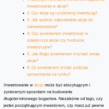
inwestowania w akcje?
2. Czy akcje są ryzykowną inwestycją?
3. Jak wybrać odpowiednie akcje do
zainwestowania?
4. Czy powinienem inwestować w
pojedyncze akcje czy fundusze
inwestycyjne?
5. Jak długo powinienem trzymać swoje
akcje?
6. Co powinienem zrobić podczas
spowolnienia na rynku?
Inwestowanie w
akcje
może być ekscytującym i
zyskownym sposobem na budowanie
długoterminowego bogactwa. Niezależnie od tego, czy
jesteś początkującym inwestorem, czy masz już pewne