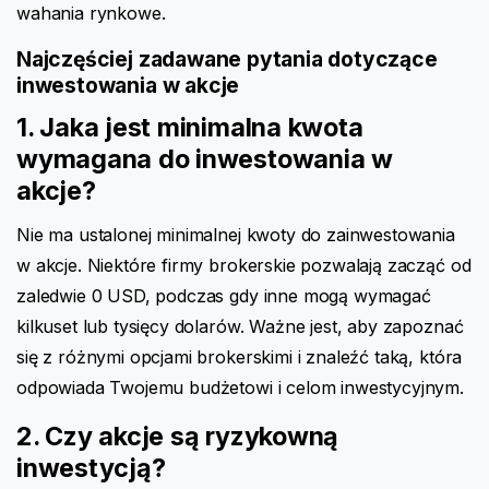
wahania rynkowe.
Najczęściej zadawane pytania dotyczące
inwestowania w akcje
1. Jaka jest minimalna kwota
wymagana do inwestowania w
akcje?
Nie ma ustalonej minimalnej kwoty do zainwestowania
w akcje. Niektóre firmy brokerskie pozwalają zacząć od
zaledwie 0 USD, podczas gdy inne mogą wymagać
kilkuset lub tysięcy dolarów. Ważne jest, aby zapoznać
się z różnymi opcjami brokerskimi i znaleźć taką, która
odpowiada Twojemu budżetowi i celom inwestycyjnym.
2. Czy akcje są ryzykowną
inwestycją?