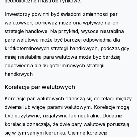
geopolityczne i nastroje rynkowe.
Inwestorzy powinni być świadomi zmienności par
walutowych, ponieważ może ona wpływać na ich
strategie handlowe. Na przykład, wysoce niestabilna
para walutowa może być bardziej odpowiednia dla
krótkoterminowych strategii handlowych, podczas gdy
mniej niestabilna para walutowa może być bardziej
odpowiednia dla długoterminowych strategii
handlowych.
Korelacje par walutowych
Korelacje par walutowych odnoszą się do relacji między
dwiema lub więcej parami walutowymi. Korelacje mogą
być pozytywne, negatywne lub neutralne. Dodatnie
korelacje oznaczają, że dwie pary walutowe poruszają
się w tym samym kierunku. Ujemne korelacje