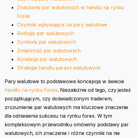
Znaczenie par walutowych w handlu na rynku
Forex
Czynniki wpływające na pary walutowe
Rodzaje par walutowych
Symbole par walutowych
Zmienność par walutowych
Korelacje par walutowych
Strategie handlu parami walutowymi
Pary walutowe to podstawowa koncepcja w świecie
handlu na rynku Forex
. Niezależnie od tego, czy jesteś
początkującym, czy doświadczonym traderem,
zrozumienie par walutowych ma kluczowe znaczenie
dla odniesienia sukcesu na rynku forex. W tym
kompleksowym przewodniku omówimy podstawy par
walutowych, ich znaczenie i różne czynniki na nie