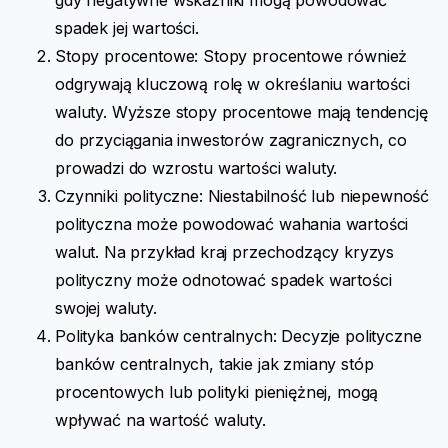
spadek jej wartości.
Stopy procentowe: Stopy procentowe również
odgrywają kluczową rolę w określaniu wartości
waluty. Wyższe stopy procentowe mają tendencję
do przyciągania inwestorów zagranicznych, co
prowadzi do wzrostu wartości waluty.
Czynniki polityczne: Niestabilność lub niepewność
polityczna może powodować wahania wartości
walut. Na przykład kraj przechodzący kryzys
polityczny może odnotować spadek wartości
swojej waluty.
Polityka banków centralnych: Decyzje polityczne
banków centralnych, takie jak zmiany stóp
procentowych lub polityki pieniężnej, mogą
wpływać na wartość waluty.