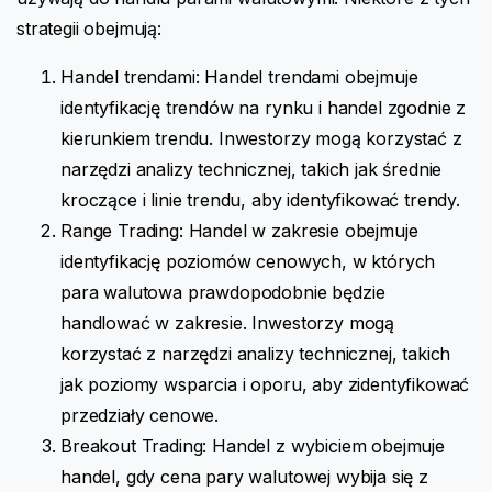
strategii obejmują:
Handel trendami: Handel trendami obejmuje
identyfikację trendów na rynku i handel zgodnie z
kierunkiem trendu. Inwestorzy mogą korzystać z
narzędzi analizy technicznej, takich jak średnie
kroczące i linie trendu, aby identyfikować trendy.
Range Trading: Handel w zakresie obejmuje
identyfikację poziomów cenowych, w których
para walutowa prawdopodobnie będzie
handlować w zakresie. Inwestorzy mogą
korzystać z narzędzi analizy technicznej, takich
jak poziomy wsparcia i oporu, aby zidentyfikować
przedziały cenowe.
Breakout Trading: Handel z wybiciem obejmuje
handel, gdy cena pary walutowej wybija się z