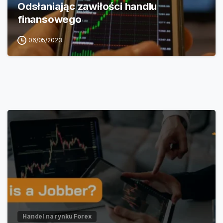
Odsłaniając zawiłości handlu
finansowego
06/05/2023
Handel na rynku Forex