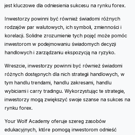
jest kluczowe dla odniesienia sukcesu na rynku forex.
Inwestorzy powinni być również świadomi różnych
rodzajów par walutowych, ich symboli, zmienności i
korelacji. Solidne zrozumienie tych pojęć może pomóc
inwestorom w podejmowaniu świadomych decyzji
handlowych i zarządzaniu ekspozycją na ryzyko.
Wreszcie, inwestorzy powinni być również świadomi
różnych dostępnych dla nich strategii handlowych, w
tym handlu trendami, handlu zakresami, handlu
wybiciami i carry tradingu. Wykorzystując te strategie,
inwestorzy mogą zwiększyć swoje szanse na sukces na
rynku forex.
Your Wolf Academy oferuje szereg zasobów
edukacyjnych, które pomogą inwestorom odnieść