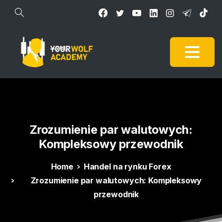
Zrozumienie
par
walutowych:
Kompleksowy
przewodnik
Home
Handel na rynku Forex
Zrozumienie par walutowych: Kompleksowy
przewodnik