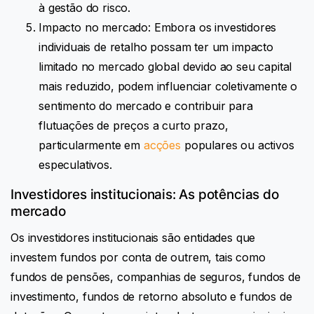
à gestão do risco.
Impacto no mercado: Embora os investidores
individuais de retalho possam ter um impacto
limitado no mercado global devido ao seu capital
mais reduzido, podem influenciar coletivamente o
sentimento do mercado e contribuir para
flutuações de preços a curto prazo,
particularmente em
acções
populares ou activos
especulativos.
Investidores institucionais: As potências do
mercado
Os investidores institucionais são entidades que
investem fundos por conta de outrem, tais como
fundos de pensões, companhias de seguros, fundos de
investimento, fundos de retorno absoluto e fundos de