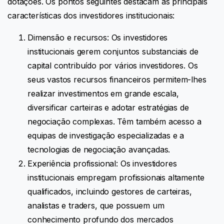
dotações. Os pontos seguintes destacam as principais
características dos investidores institucionais:
Dimensão e recursos: Os investidores
institucionais gerem conjuntos substanciais de
capital contribuído por vários investidores. Os
seus vastos recursos financeiros permitem-lhes
realizar investimentos em grande escala,
diversificar carteiras e adotar estratégias de
negociação complexas. Têm também acesso a
equipas de investigação especializadas e a
tecnologias de negociação avançadas.
Experiência profissional: Os investidores
institucionais empregam profissionais altamente
qualificados, incluindo gestores de carteiras,
analistas e traders, que possuem um
conhecimento profundo dos mercados