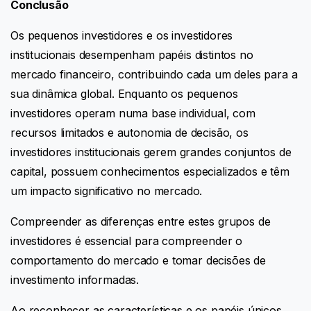
Conclusão
Os pequenos investidores e os investidores
institucionais desempenham papéis distintos no
mercado financeiro, contribuindo cada um deles para a
sua dinâmica global. Enquanto os pequenos
investidores operam numa base individual, com
recursos limitados e autonomia de decisão, os
investidores institucionais gerem grandes conjuntos de
capital, possuem conhecimentos especializados e têm
um impacto significativo no mercado.
Compreender as diferenças entre estes grupos de
investidores é essencial para compreender o
comportamento do mercado e tomar decisões de
investimento informadas.
Ao reconhecer as características e os papéis únicos