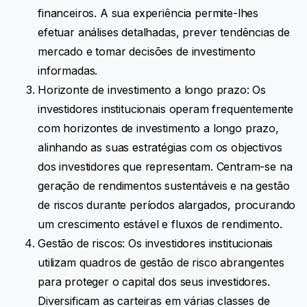
financeiros. A sua experiência permite-lhes
efetuar análises detalhadas, prever tendências de
mercado e tomar decisões de investimento
informadas.
Horizonte de investimento a longo prazo: Os
investidores institucionais operam frequentemente
com horizontes de investimento a longo prazo,
alinhando as suas estratégias com os objectivos
dos investidores que representam. Centram-se na
geração de rendimentos sustentáveis e na gestão
de riscos durante períodos alargados, procurando
um crescimento estável e fluxos de rendimento.
Gestão de riscos: Os investidores institucionais
utilizam quadros de gestão de risco abrangentes
para proteger o capital dos seus investidores.
Diversificam as carteiras em várias classes de