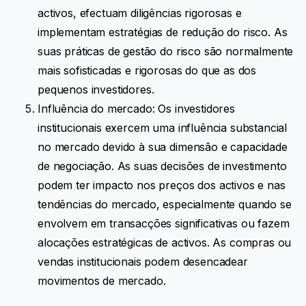
activos, efectuam diligências rigorosas e
implementam estratégias de redução do risco. As
suas práticas de gestão do risco são normalmente
mais sofisticadas e rigorosas do que as dos
pequenos investidores.
Influência do mercado: Os investidores
institucionais exercem uma influência substancial
no mercado devido à sua dimensão e capacidade
de negociação. As suas decisões de investimento
podem ter impacto nos preços dos activos e nas
tendências do mercado, especialmente quando se
envolvem em transacções significativas ou fazem
alocações estratégicas de activos. As compras ou
vendas institucionais podem desencadear
movimentos de mercado.