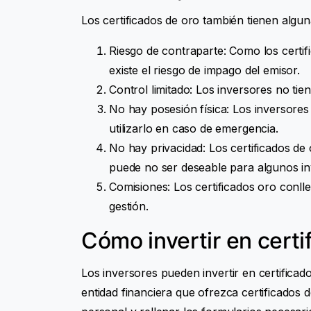
Los certificados de oro también tienen algu
Riesgo de contraparte: Como los certif
existe el riesgo de impago del emisor.
Control limitado: Los inversores no tie
No hay posesión física: Los inversores
utilizarlo en caso de emergencia.
No hay privacidad: Los certificados de
puede no ser deseable para algunos in
Comisiones: Los certificados oro conl
gestión.
Cómo invertir en certi
Los inversores pueden invertir en certific
entidad financiera que ofrezca certificados d