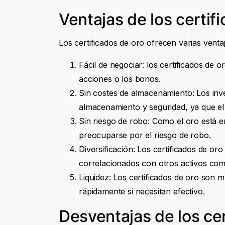
Ventajas de los certif
Los certificados de oro ofrecen varias venta
Fácil de negociar: los certificados de
acciones o los bonos.
Sin costes de almacenamiento: Los inv
almacenamiento y seguridad, ya que el 
Sin riesgo de robo: Como el oro está e
preocuparse por el riesgo de robo.
Diversificación: Los certificados de or
correlacionados con otros activos co
Liquidez: Los certificados de oro son 
rápidamente si necesitan efectivo.
Desventajas de los cer