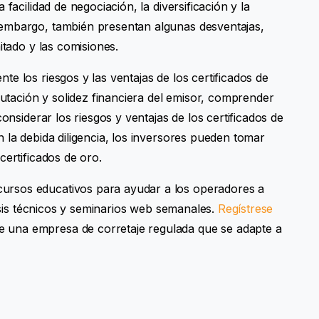
facilidad de negociación, la diversificación y la
 embargo, también presentan algunas desventajas,
itado y las comisiones.
e los riesgos y las ventajas de los certificados de
eputación y solidez financiera del emisor, comprender
considerar los riesgos y ventajas de los certificados de
 la debida diligencia, los inversores pueden tomar
certificados de oro.
rsos educativos para ayudar a los operadores a
lisis técnicos y seminarios web semanales.
Regístrese
 una empresa de corretaje regulada que se adapte a