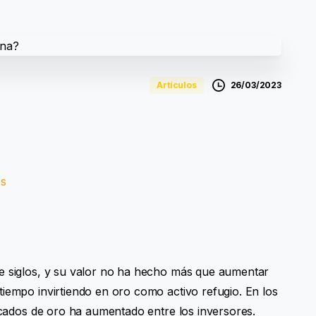
26/03/2023
Artículos
os
e siglos, y su valor no ha hecho más que aumentar
tiempo invirtiendo en oro como activo refugio. En los
ficados de oro ha aumentado entre los inversores.