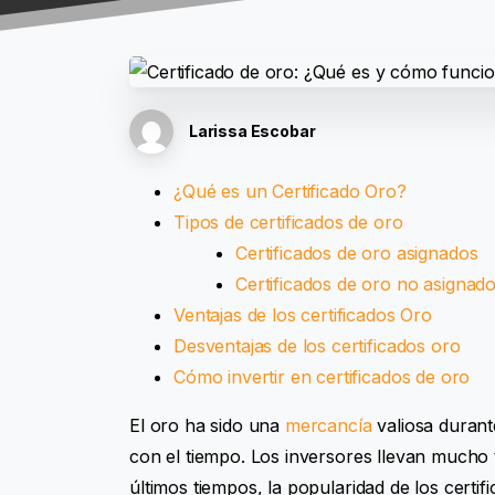
Larissa Escobar
¿Qué es un Certificado Oro?
Tipos de certificados de oro
Certificados de oro asignados
Certificados de oro no asignad
Ventajas de los certificados Oro
Desventajas de los certificados oro
Cómo invertir en certificados de oro
El oro ha sido una
mercancía
valiosa durant
con el tiempo. Los inversores llevan mucho 
últimos tiempos, la popularidad de los certi