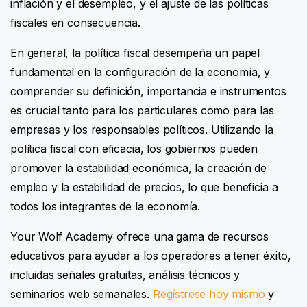
inflación y el desempleo, y el ajuste de las políticas
fiscales en consecuencia.
En general, la política fiscal desempeña un papel
fundamental en la configuración de la economía, y
comprender su definición, importancia e instrumentos
es crucial tanto para los particulares como para las
empresas y los responsables políticos. Utilizando la
política fiscal con eficacia, los gobiernos pueden
promover la estabilidad económica, la creación de
empleo y la estabilidad de precios, lo que beneficia a
todos los integrantes de la economía.
Your Wolf Academy ofrece una gama de recursos
educativos para ayudar a los operadores a tener éxito,
incluidas señales gratuitas, análisis técnicos y
seminarios web semanales.
Regístrese hoy mismo
y