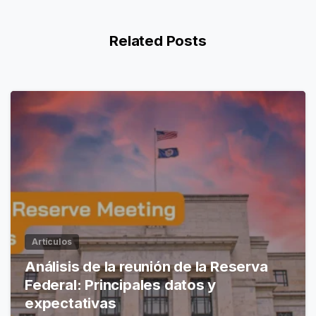
Related Posts
Artículos
Análisis de la reunión de la Reserva
Federal: Principales datos y
expectativas