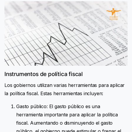
Instrumentos de política fiscal
Los gobiernos utilizan varias herramientas para aplicar
la política fiscal. Estas herramientas incluyen:
Gasto público: El gasto público es una
herramienta importante para aplicar la política
fiscal. Aumentando o disminuyendo el gasto
público, el gobierno puede estimular o frenar el