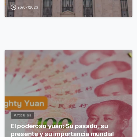
26/07/2023
Artículos
El poderoso yuan: Su pasado, su
presente y su importancia mundial