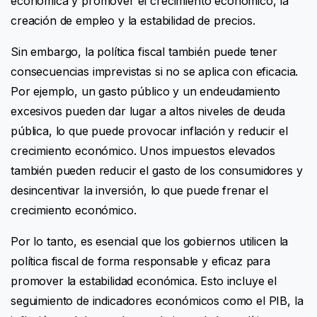
económica y promover el crecimiento económico, la
creación de empleo y la estabilidad de precios.
Sin embargo, la política fiscal también puede tener
consecuencias imprevistas si no se aplica con eficacia.
Por ejemplo, un gasto público y un endeudamiento
excesivos pueden dar lugar a altos niveles de deuda
pública, lo que puede provocar inflación y reducir el
crecimiento económico. Unos impuestos elevados
también pueden reducir el gasto de los consumidores y
desincentivar la inversión, lo que puede frenar el
crecimiento económico.
Por lo tanto, es esencial que los gobiernos utilicen la
política fiscal de forma responsable y eficaz para
promover la estabilidad económica. Esto incluye el
seguimiento de indicadores económicos como el PIB, la