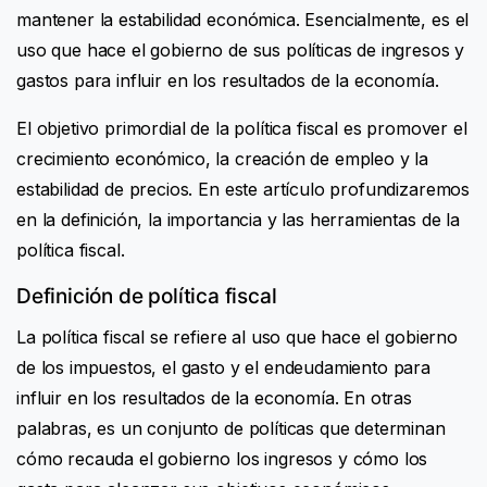
mantener la estabilidad económica. Esencialmente, es el
uso que hace el gobierno de sus políticas de ingresos y
gastos para influir en los resultados de la economía.
El objetivo primordial de la política fiscal es promover el
crecimiento económico, la creación de empleo y la
estabilidad de precios. En este artículo profundizaremos
en la definición, la importancia y las herramientas de la
política fiscal.
Definición de política fiscal
La política fiscal se refiere al uso que hace el gobierno
de los impuestos, el gasto y el endeudamiento para
influir en los resultados de la economía. En otras
palabras, es un conjunto de políticas que determinan
cómo recauda el gobierno los ingresos y cómo los