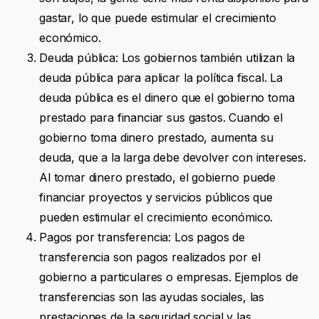
gastar, lo que puede estimular el crecimiento
económico.
Deuda pública: Los gobiernos también utilizan la
deuda pública para aplicar la política fiscal. La
deuda pública es el dinero que el gobierno toma
prestado para financiar sus gastos. Cuando el
gobierno toma dinero prestado, aumenta su
deuda, que a la larga debe devolver con intereses.
Al tomar dinero prestado, el gobierno puede
financiar proyectos y servicios públicos que
pueden estimular el crecimiento económico.
Pagos por transferencia: Los pagos de
transferencia son pagos realizados por el
gobierno a particulares o empresas. Ejemplos de
transferencias son las ayudas sociales, las
prestaciones de la seguridad social y las