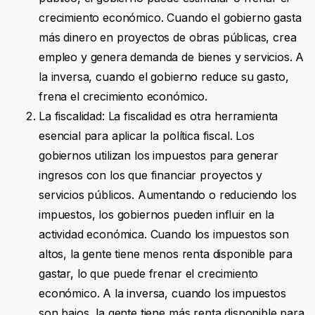
crecimiento económico. Cuando el gobierno gasta
más dinero en proyectos de obras públicas, crea
empleo y genera demanda de bienes y servicios. A
la inversa, cuando el gobierno reduce su gasto,
frena el crecimiento económico.
La fiscalidad: La fiscalidad es otra herramienta
esencial para aplicar la política fiscal. Los
gobiernos utilizan los impuestos para generar
ingresos con los que financiar proyectos y
servicios públicos. Aumentando o reduciendo los
impuestos, los gobiernos pueden influir en la
actividad económica. Cuando los impuestos son
altos, la gente tiene menos renta disponible para
gastar, lo que puede frenar el crecimiento
económico. A la inversa, cuando los impuestos
son bajos, la gente tiene más renta disponible para