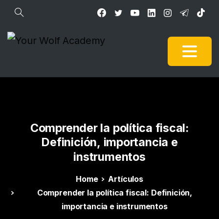
Comprender
la
política
fiscal:
Definición,
importancia
e
instrumentos
Home
Artículos
Comprender la política fiscal: Definición,
importancia e instrumentos