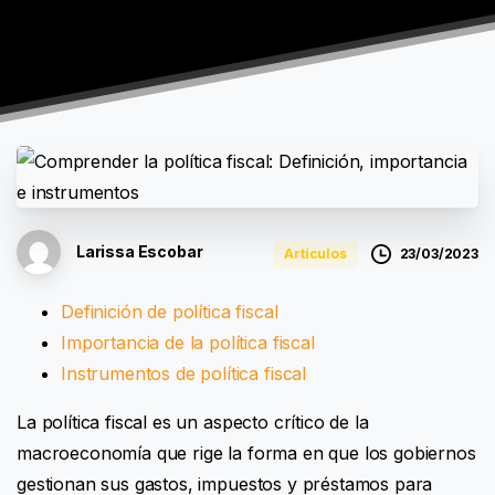
Larissa Escobar
23/03/2023
Artículos
Definición de política fiscal
Importancia de la política fiscal
Instrumentos de política fiscal
La política fiscal es un aspecto crítico de la
macroeconomía que rige la forma en que los gobiernos
gestionan sus gastos, impuestos y préstamos para