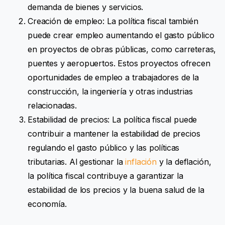
demanda de bienes y servicios.
Creación de empleo: La política fiscal también
puede crear empleo aumentando el gasto público
en proyectos de obras públicas, como carreteras,
puentes y aeropuertos. Estos proyectos ofrecen
oportunidades de empleo a trabajadores de la
construcción, la ingeniería y otras industrias
relacionadas.
Estabilidad de precios: La política fiscal puede
contribuir a mantener la estabilidad de precios
regulando el gasto público y las políticas
tributarias. Al gestionar la
inflación
y la deflación,
la política fiscal contribuye a garantizar la
estabilidad de los precios y la buena salud de la
economía.