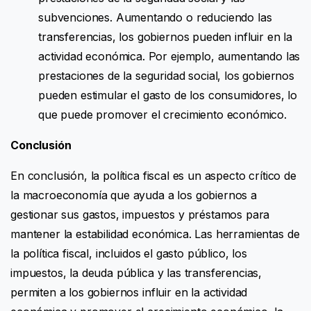
subvenciones. Aumentando o reduciendo las
transferencias, los gobiernos pueden influir en la
actividad económica. Por ejemplo, aumentando las
prestaciones de la seguridad social, los gobiernos
pueden estimular el gasto de los consumidores, lo
que puede promover el crecimiento económico.
Conclusión
En conclusión, la política fiscal es un aspecto crítico de
la macroeconomía que ayuda a los gobiernos a
gestionar sus gastos, impuestos y préstamos para
mantener la estabilidad económica. Las herramientas de
la política fiscal, incluidos el gasto público, los
impuestos, la deuda pública y las transferencias,
permiten a los gobiernos influir en la actividad