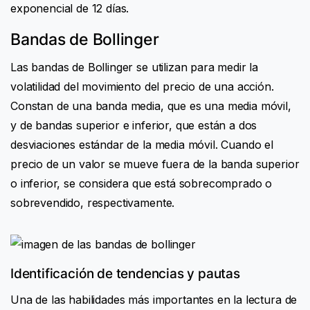
exponencial de 12 días.
Bandas de Bollinger
Las bandas de Bollinger se utilizan para medir la
volatilidad del movimiento del precio de una acción.
Constan de una banda media, que es una media móvil,
y de bandas superior e inferior, que están a dos
desviaciones estándar de la media móvil. Cuando el
precio de un valor se mueve fuera de la banda superior
o inferior, se considera que está sobrecomprado o
sobrevendido, respectivamente.
Identificación de tendencias y pautas
Una de las habilidades más importantes en la lectura de