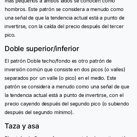
más pequeños a ambos lados se conocen como
hombros. Este patrón se considera a menudo como
una señal de que la tendencia actual está a punto de
invertirse, con la caída del precio después del tercer
pico.
Doble superior/inferior
El patrón Doble techo/fondo es otro patrón de
inversión común que consiste en dos picos (o valles)
separados por un valle (o pico) en el medio. Este
patrón se considera a menudo como una señal de que
la tendencia actual está a punto de invertirse, con el
precio cayendo después del segundo pico (o subiendo
después del segundo mínimo).
Taza y asa