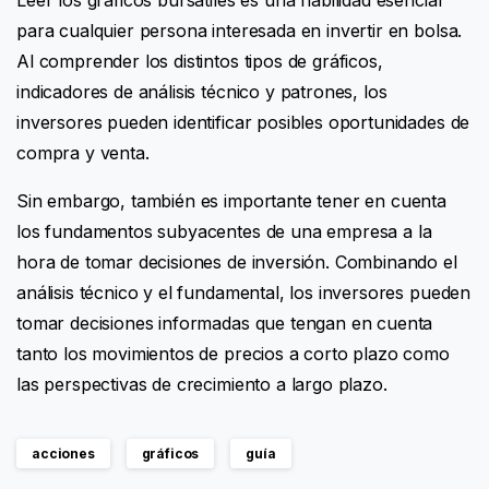
para cualquier persona interesada en invertir en bolsa.
Al comprender los distintos tipos de gráficos,
indicadores de análisis técnico y patrones, los
inversores pueden identificar posibles oportunidades de
compra y venta.
Sin embargo, también es importante tener en cuenta
los fundamentos subyacentes de una empresa a la
hora de tomar decisiones de inversión. Combinando el
análisis técnico y el fundamental, los inversores pueden
tomar decisiones informadas que tengan en cuenta
tanto los movimientos de precios a corto plazo como
las perspectivas de crecimiento a largo plazo.
acciones
gráficos
guía