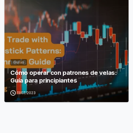
Guías
Cómo operar con patrones de velas:
Guía para principiantes
11/07/2023