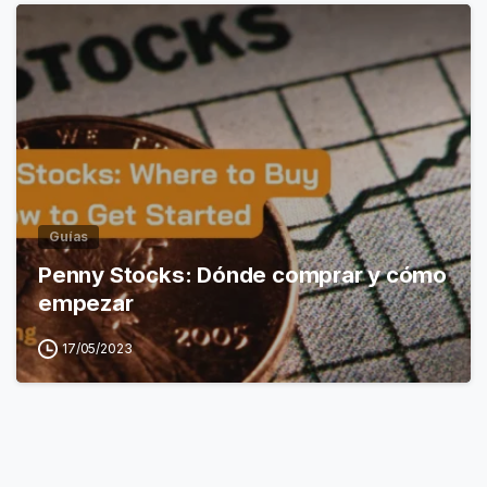
Guías
Penny Stocks: Dónde comprar y cómo
empezar
17/05/2023