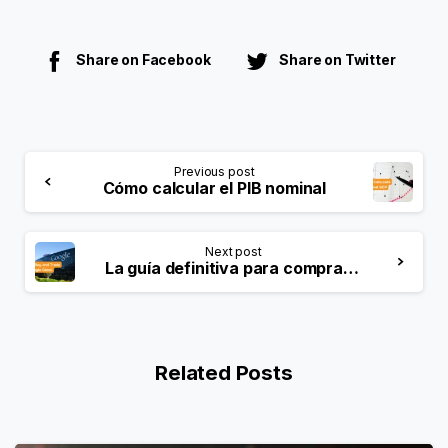
Share on Facebook
Share on Twitter
Previous post
Cómo calcular el PIB nominal
Next post
La guía definitiva para comprar y negociar acciones de Google
Related Posts