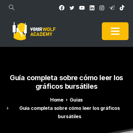
Guía
completa
sobre
cómo
leer
los
gráficos
bursátiles
Home
Guías
Guía completa sobre cómo leer los gráficos
bursátiles