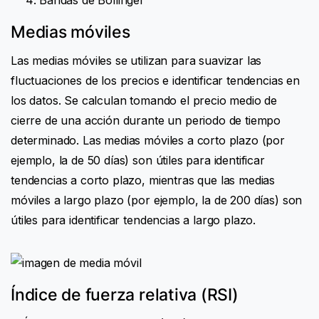
Medias móviles
Las medias móviles se utilizan para suavizar las
fluctuaciones de los precios e identificar tendencias en
los datos. Se calculan tomando el precio medio de
cierre de una acción durante un periodo de tiempo
determinado. Las medias móviles a corto plazo (por
ejemplo, la de 50 días) son útiles para identificar
tendencias a corto plazo, mientras que las medias
móviles a largo plazo (por ejemplo, la de 200 días) son
útiles para identificar tendencias a largo plazo.
Índice de fuerza relativa (RSI)