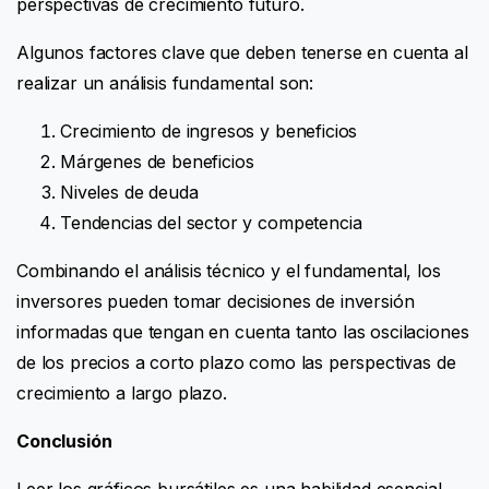
perspectivas de crecimiento futuro.
Algunos factores clave que deben tenerse en cuenta al
realizar un análisis fundamental son:
Crecimiento de ingresos y beneficios
Márgenes de beneficios
Niveles de deuda
Tendencias del sector y competencia
Combinando el análisis técnico y el fundamental, los
inversores pueden tomar decisiones de inversión
informadas que tengan en cuenta tanto las oscilaciones
de los precios a corto plazo como las perspectivas de
crecimiento a largo plazo.
Conclusión
Leer los gráficos bursátiles es una habilidad esencial