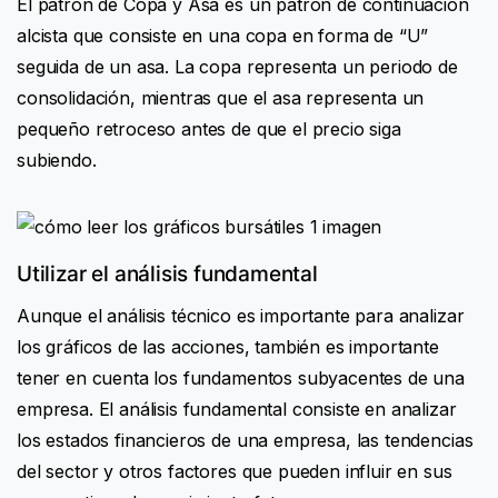
El patrón de Copa y Asa es un patrón de continuación
alcista que consiste en una copa en forma de “U”
seguida de un asa. La copa representa un periodo de
consolidación, mientras que el asa representa un
pequeño retroceso antes de que el precio siga
subiendo.
Utilizar el análisis fundamental
Aunque el análisis técnico es importante para analizar
los gráficos de las acciones, también es importante
tener en cuenta los fundamentos subyacentes de una
empresa. El análisis fundamental consiste en analizar
los estados financieros de una empresa, las tendencias
del sector y otros factores que pueden influir en sus