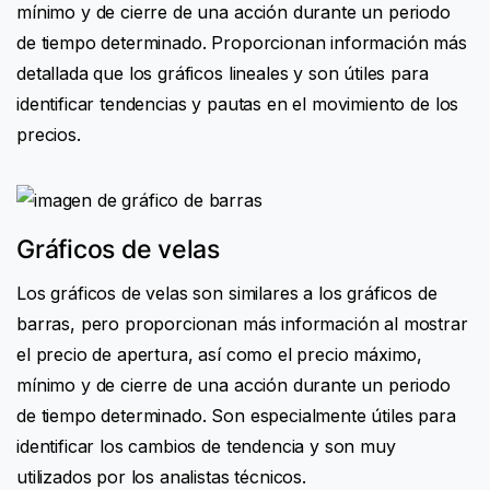
mínimo y de cierre de una acción durante un periodo
de tiempo determinado. Proporcionan información más
detallada que los gráficos lineales y son útiles para
identificar tendencias y pautas en el movimiento de los
precios.
Gráficos de velas
Los gráficos de velas son similares a los gráficos de
barras, pero proporcionan más información al mostrar
el precio de apertura, así como el precio máximo,
mínimo y de cierre de una acción durante un periodo
de tiempo determinado. Son especialmente útiles para
identificar los cambios de tendencia y son muy
utilizados por los analistas técnicos.