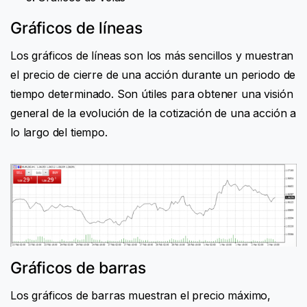
Gráficos de líneas
Los gráficos de líneas son los más sencillos y muestran
el precio de cierre de una acción durante un periodo de
tiempo determinado. Son útiles para obtener una visión
general de la evolución de la cotización de una acción a
lo largo del tiempo.
Gráficos de barras
Los gráficos de barras muestran el precio máximo,