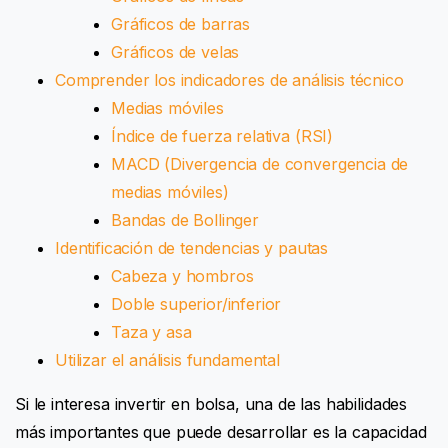
Gráficos de barras
Gráficos de velas
Comprender los indicadores de análisis técnico
Medias móviles
Índice de fuerza relativa (RSI)
MACD (Divergencia de convergencia de
medias móviles)
Bandas de Bollinger
Identificación de tendencias y pautas
Cabeza y hombros
Doble superior/inferior
Taza y asa
Utilizar el análisis fundamental
Si le interesa invertir en bolsa, una de las habilidades
más importantes que puede desarrollar es la capacidad