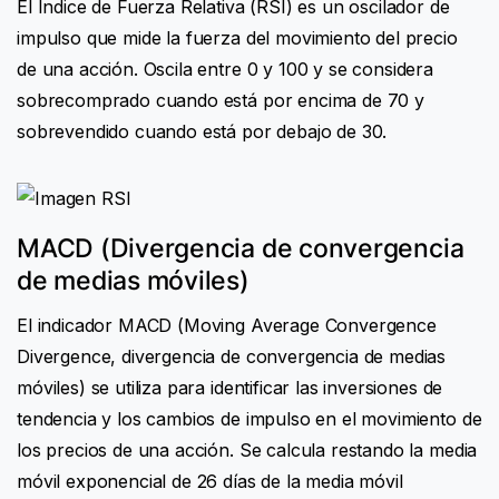
El Índice de Fuerza Relativa (RSI) es un oscilador de
impulso que mide la fuerza del movimiento del precio
de una acción. Oscila entre 0 y 100 y se considera
sobrecomprado cuando está por encima de 70 y
sobrevendido cuando está por debajo de 30.
MACD (Divergencia de convergencia
de medias móviles)
El indicador MACD (Moving Average Convergence
Divergence, divergencia de convergencia de medias
móviles) se utiliza para identificar las inversiones de
tendencia y los cambios de impulso en el movimiento de
los precios de una acción. Se calcula restando la media
móvil exponencial de 26 días de la media móvil