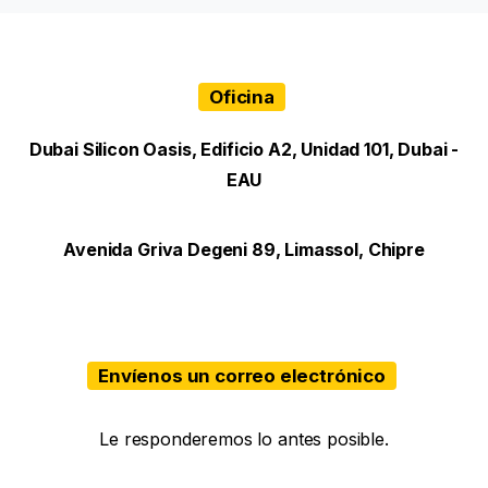
Oficina
Dubai Silicon Oasis, Edificio A2, Unidad 101, Dubai -
EAU
Avenida Griva Degeni 89, Limassol, Chipre
Envíenos un correo electrónico
Le responderemos lo antes posible.