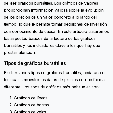
de leer gráficos bursátiles. Los gráficos de valores
proporcionan información valiosa sobre la evolución
de los precios de un valor concreto a lo largo del
tiempo, lo que le permite tomar decisiones de inversión
con conocimiento de causa. En este artículo trataremos
los aspectos básicos de la lectura de los gráficos
bursátiles y los indicadores clave a los que hay que
prestar atención.
Tipos de gráficos bursátiles
Existen varios tipos de gráficos bursátiles, cada uno de
los cuales muestra los datos de precios de una forma
diferente. Los tipos de gráficos más habituales son:
Gráficos de líneas
Gráficos de barras
Gráficos de velas