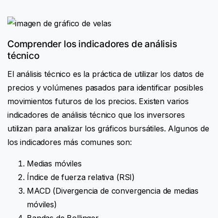
Comprender los indicadores de análisis
técnico
El análisis técnico es la práctica de utilizar los datos de
precios y volúmenes pasados para identificar posibles
movimientos futuros de los precios. Existen varios
indicadores de análisis técnico que los inversores
utilizan para analizar los gráficos bursátiles. Algunos de
los indicadores más comunes son:
Medias móviles
Índice de fuerza relativa (RSI)
MACD (Divergencia de convergencia de medias
móviles)
Bandas de Bollinger