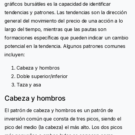
gráficos bursátiles es la capacidad de identificar
tendencias y patrones. Las tendencias son la dirección
general del movimiento del precio de una acción a lo
largo del tiempo, mientras que las pautas son
formaciones específicas que pueden indicar un cambio
potencial en la tendencia. Algunos patrones comunes
incluyen:
Cabeza y hombros
Doble superior/inferior
Taza y asa
Cabeza y hombros
El patrón de cabeza y hombros es un patrón de
inversión común que consta de tres picos, siendo el
pico del medio (la cabeza) el más alto. Los dos picos