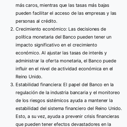
más caros, mientras que las tasas más bajas
pueden facilitar el acceso de las empresas y las
personas al crédito.
Crecimiento económico: Las decisiones de
política monetaria del Banco pueden tener un
impacto significativo en el crecimiento
económico. Al ajustar las tasas de interés y
administrar la oferta monetaria, el Banco puede
influir en el nivel de actividad económica en el
Reino Unido.
Estabilidad financiera: El papel del Banco en la
regulación de la industria bancaria y el monitoreo
de los riesgos sistémicos ayuda a mantener la
estabilidad del sistema financiero del Reino Unido.
Esto, a su vez, ayuda a prevenir crisis financieras
que pueden tener efectos devastadores en la