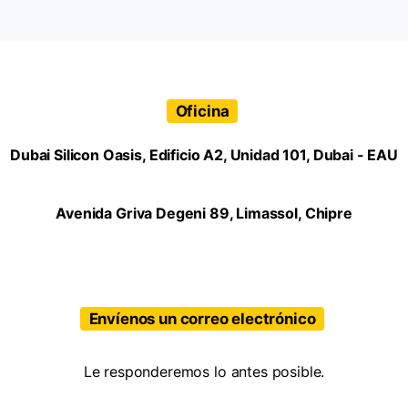
Oficina
Dubai Silicon Oasis, Edificio A2, Unidad 101, Dubai - EAU
Avenida Griva Degeni 89, Limassol, Chipre
Envíenos un correo electrónico
Le responderemos lo antes posible.