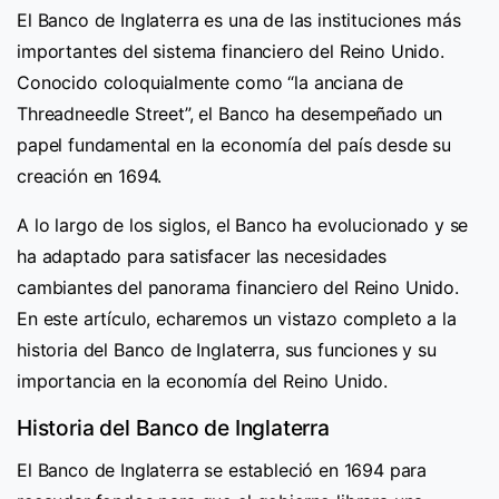
El Banco de Inglaterra es una de las instituciones más
importantes del sistema financiero del Reino Unido.
Conocido coloquialmente como “la anciana de
Threadneedle Street”, el Banco ha desempeñado un
papel fundamental en la economía del país desde su
creación en 1694.
A lo largo de los siglos, el Banco ha evolucionado y se
ha adaptado para satisfacer las necesidades
cambiantes del panorama financiero del Reino Unido.
En este artículo, echaremos un vistazo completo a la
historia del Banco de Inglaterra, sus funciones y su
importancia en la economía del Reino Unido.
Historia del Banco de Inglaterra
El Banco de Inglaterra se estableció en 1694 para