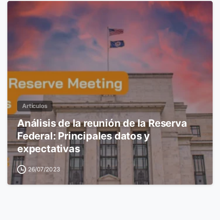
Artículos
Análisis de la reunión de la Reserva
Federal: Principales datos y
expectativas
26/07/2023