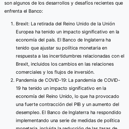
son algunos de los desarrollos y desafíos recientes que
enfrenta el Banco:
Brexit: La retirada del Reino Unido de la Unión
Europea ha tenido un impacto significativo en la
economía del país. El Banco de Inglaterra ha
tenido que ajustar su política monetaria en
respuesta a las incertidumbres relacionadas con el
Brexit, incluidos los cambios en las relaciones
comerciales y los flujos de inversión.
Pandemia de COVID-19: La pandemia de COVID-
19 ha tenido un impacto significativo en la
economía del Reino Unido, lo que ha provocado
una fuerte contracción del PIB y un aumento del
desempleo. El Banco de Inglaterra ha respondido
implementando una serie de medidas de política
monetaria, incluida la reducción de las tasas de