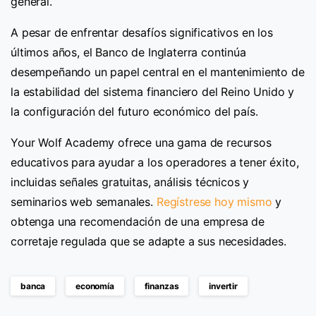
general.
A pesar de enfrentar desafíos significativos en los
últimos años, el Banco de Inglaterra continúa
desempeñando un papel central en el mantenimiento de
la estabilidad del sistema financiero del Reino Unido y
la configuración del futuro económico del país.
Your Wolf Academy ofrece una gama de recursos
educativos para ayudar a los operadores a tener éxito,
incluidas señales gratuitas, análisis técnicos y
seminarios web semanales.
Regístrese hoy mismo
y
obtenga una recomendación de una empresa de
corretaje regulada que se adapte a sus necesidades.
banca
economía
finanzas
invertir