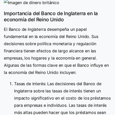
Importancia del Banco de Inglaterra en la
economía del Reino Unido
El Banco de Inglaterra desempeña un papel
fundamental en la economía del Reino Unido. Sus
decisiones sobre política monetaria y regulación
financiera tienen efectos de largo alcance en las
empresas, los hogares y la economía en general.
Algunas de las formas clave en que el Banco influye en
la economía del Reino Unido incluyen:
Tasas de interés: Las decisiones del Banco de
Inglaterra sobre las tasas de interés tienen un
impacto significativo en el costo de los préstamos
para empresas e individuos. Las tasas de interés
más altas pueden hacer que los préstamos sean