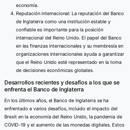
economía.
Reputación internacional: La reputación del Banco
de Inglaterra como una institución estable y
confiable es importante para la posición
internacional del Reino Unido. El papel del Banco
en las finanzas internacionales y su membresía en
organizaciones internacionales ayuda a garantizar
que el Reino Unido esté representado en la toma
de decisiones económicas globales.
Desarrollos recientes y desafíos a los que se
enfrenta el Banco de Inglaterra
En los últimos años, el Banco de Inglaterra se ha
enfrentado a varios desafíos, incluido el impacto del
Brexit en la economía del Reino Unido, la pandemia de
COVID-19 y el aumento de las monedas digitales. Estos