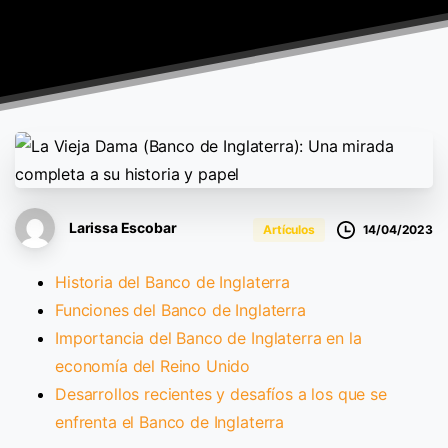
Larissa Escobar
14/04/2023
Artículos
Historia del Banco de Inglaterra
Funciones del Banco de Inglaterra
Importancia del Banco de Inglaterra en la
economía del Reino Unido
Desarrollos recientes y desafíos a los que se
enfrenta el Banco de Inglaterra