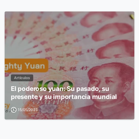
Artículos
El poderoso yuan: Su pasado, su
presente y su importancia mundial
15/05/2023