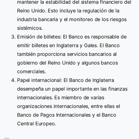
mantener la estabilidad del sistema financiero del
Reino Unido. Esto incluye la regulación de la
industria bancaria y el monitoreo de los riesgos
sistémicos.
Emisión de billetes: El Banco es responsable de
emitir billetes en Inglaterra y Gales. El Banco
también proporciona servicios bancarios al
gobierno del Reino Unido y algunos bancos
comerciales.
Papel internacional: El Banco de Inglaterra
desempeña un papel importante en las finanzas
internacionales. Es miembro de varias
organizaciones internacionales, entre ellas el
Banco de Pagos Internacionales y el Banco
Central Europeo.