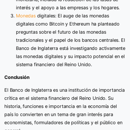
interés y el apoyo a las empresas y los hogares.
Monedas
digitales: El auge de las monedas
digitales como Bitcoin y Ethereum ha planteado
preguntas sobre el futuro de las monedas
tradicionales y el papel de los bancos centrales. El
Banco de Inglaterra está investigando activamente
las monedas digitales y su impacto potencial en el
sistema financiero del Reino Unido.
Conclusión
El Banco de Inglaterra es una institución de importancia
crítica en el sistema financiero del Reino Unido. Su
historia, funciones e importancia en la economía del
país lo convierten en un tema de gran interés para
economistas, formuladores de políticas y el público en