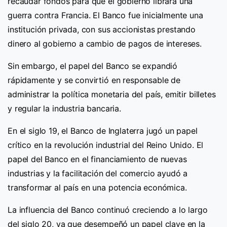
recaudar fondos para que el gobierno librara una
guerra contra Francia. El Banco fue inicialmente una
institución privada, con sus accionistas prestando
dinero al gobierno a cambio de pagos de intereses.
Sin embargo, el papel del Banco se expandió
rápidamente y se convirtió en responsable de
administrar la política monetaria del país, emitir billetes
y regular la industria bancaria.
En el siglo 19, el Banco de Inglaterra jugó un papel
crítico en la revolución industrial del Reino Unido. El
papel del Banco en el financiamiento de nuevas
industrias y la facilitación del comercio ayudó a
transformar al país en una potencia económica.
La influencia del Banco continuó creciendo a lo largo
del siglo 20, ya que desempeñó un papel clave en la