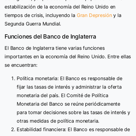
estabilización de la economía del Reino Unido en
tiempos de crisis, incluyendo la
Gran Depresión
y la
Segunda Guerra Mundial.
Funciones del Banco de Inglaterra
El Banco de Inglaterra tiene varias funciones
importantes en la economía del Reino Unido. Entre ellas
se encuentran:
Política monetaria: El Banco es responsable de
fijar las tasas de interés y administrar la oferta
monetaria del país. El Comité de Política
Monetaria del Banco se reúne periódicamente
para tomar decisiones sobre las tasas de interés y
otras medidas de política monetaria.
Estabilidad financiera: El Banco es responsable de