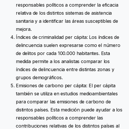
responsables políticos a comprender la eficacia
relativa de los distintos sistemas de asistencia
sanitaria y a identificar las áreas susceptibles de
mejora.
Índices de criminalidad per cápita: Los índices de
delincuencia suelen expresarse como el número
de delitos por cada 100.000 habitantes. Esta
medida permite a los analistas comparar los
índices de delincuencia entre distintas zonas y
grupos demográficos.
Emisiones de carbono per cápita: El per cápita
también se utiliza en estudios medioambientales
para comparar las emisiones de carbono de
distintos países. Esta medición puede ayudar a los
responsables políticos a comprender las
contribuciones relativas de los distintos países al