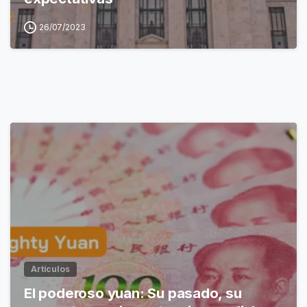
26/07/2023
Artículos
El poderoso yuan: Su pasado, su