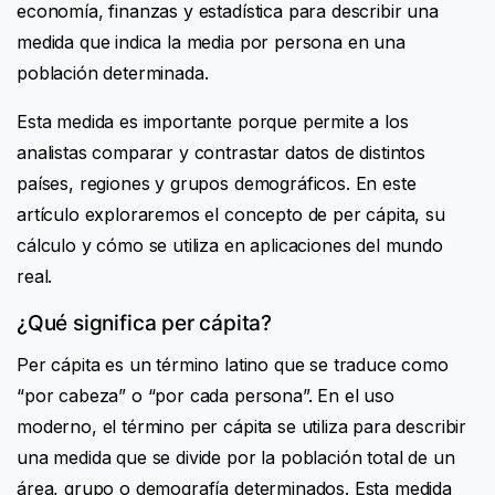
economía, finanzas y estadística para describir una
medida que indica la media por persona en una
población determinada.
Esta medida es importante porque permite a los
analistas comparar y contrastar datos de distintos
países, regiones y grupos demográficos. En este
artículo exploraremos el concepto de per cápita, su
cálculo y cómo se utiliza en aplicaciones del mundo
real.
¿Qué significa per cápita?
Per cápita es un término latino que se traduce como
“por cabeza” o “por cada persona”. En el uso
moderno, el término per cápita se utiliza para describir
una medida que se divide por la población total de un
área, grupo o demografía determinados. Esta medida