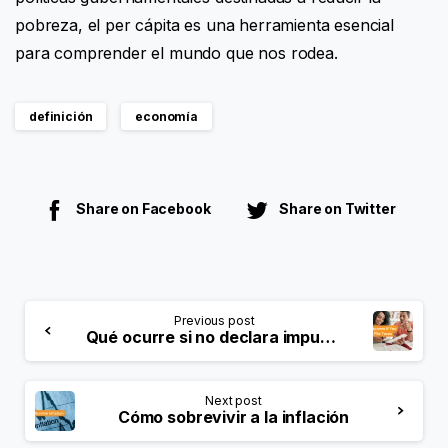
pobreza, el per cápita es una herramienta esencial
para comprender el mundo que nos rodea.
definición
economía
Share on Facebook
Share on Twitter
Previous post
Qué ocurre si no declara impuestos: Entender las consecuencias
Next post
Cómo sobrevivir a la inflación