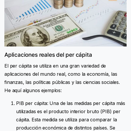
Aplicaciones reales del per cápita
El per cápita se utiliza en una gran variedad de
aplicaciones del mundo real, como la economía, las
finanzas, las políticas públicas y las ciencias sociales.
He aquí algunos ejemplos:
PIB per cápita: Una de las medidas per cápita más
utilizadas es el producto interior bruto (PIB) per
cápita. Esta medida se utiliza para comparar la
producción económica de distintos países. Se