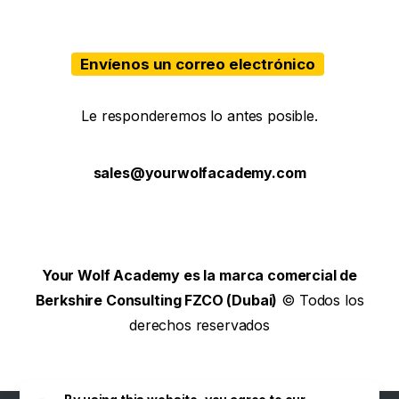
Envíenos un correo electrónico
Le responderemos lo antes posible.
sales@yourwolfacademy.com
Your Wolf Academy es la marca comercial de
Berkshire Consulting FZCO (Dubai)
© Todos los
derechos reservados