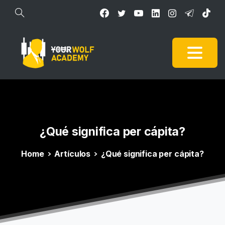
¿Qué
significa
per
cápita?
Home
Artículos
¿Qué significa per cápita?