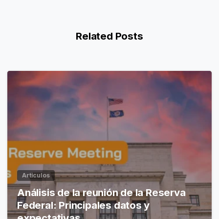
Related Posts
Artículos
Análisis de la reunión de la Reserva
Federal: Principales datos y
expectativas