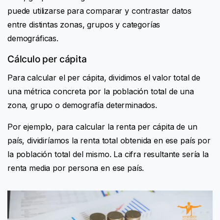
puede utilizarse para comparar y contrastar datos
entre distintas zonas, grupos y categorías
demográficas.
Cálculo per cápita
Para calcular el per cápita, dividimos el valor total de
una métrica concreta por la población total de una
zona, grupo o demografía determinados.
Por ejemplo, para calcular la renta per cápita de un
país, dividiríamos la renta total obtenida en ese país por
la población total del mismo. La cifra resultante sería la
renta media por persona en ese país.