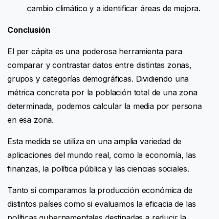
cambio climático y a identificar áreas de mejora.
Conclusión
El per cápita es una poderosa herramienta para
comparar y contrastar datos entre distintas zonas,
grupos y categorías demográficas. Dividiendo una
métrica concreta por la población total de una zona
determinada, podemos calcular la media por persona
en esa zona.
Esta medida se utiliza en una amplia variedad de
aplicaciones del mundo real, como la economía, las
finanzas, la política pública y las ciencias sociales.
Tanto si comparamos la producción económica de
distintos países como si evaluamos la eficacia de las
políticas gubernamentales destinadas a reducir la