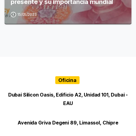
presente y su importancia mundial
15/05/2023
Oficina
Dubai Silicon Oasis, Edificio A2, Unidad 101, Dubai -
EAU
Avenida Griva Degeni 89, Limassol, Chipre