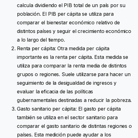
calcula dividiendo el PIB total de un país por su
población. El PIB per cápita se utiliza para
comparar el bienestar económico relativo de
distintos países y seguir el crecimiento económico
a lo largo del tiempo.
Renta per cápita: Otra medida per cápita
importante es la renta per cápita. Esta medida se
utiliza para comparar la renta media de distintos
grupos o regiones. Suele utilizarse para hacer un
seguimiento de la desigualdad de ingresos y
evaluar la eficacia de las políticas
gubernamentales destinadas a reducir la pobreza.
Gasto sanitario per cápita: El gasto per cápita
también se utiliza en el sector sanitario para
comparar el gasto sanitario de distintas regiones o
países. Esta medición puede ayudar a los