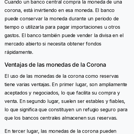
Cuando un banco central compra la moneda de una
corona, está invirtiendo en esa moneda. El banco
puede conservar la moneda durante un periodo de
tiempo o utilizarla para pagar importaciones u otros
gastos. El banco también puede vender la divisa en el
mercado abierto si necesita obtener fondos
rápidamente.
Ventajas de las monedas de la Corona
El uso de las monedas de la corona como reservas
tiene varias ventajas. En primer lugar, son ampliamente
aceptados y negociados, lo que facilita su compra y
venta. En segundo lugar, suelen ser estables y fiables,
lo que significa que constituyen un refugio seguro para
que los bancos centrales almacenen sus reservas.
En tercer lugar, las monedas de la corona pueden