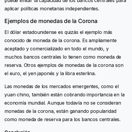
puede limitar la capacidad de los bancos centrales para
aplicar políticas monetarias independientes.
Ejemplos de monedas de la Corona
El dólar estadounidense es quizás el ejemplo más
conocido de moneda de la corona. Es ampliamente
aceptado y comercializado en todo el mundo, y
muchos bancos centrales lo tienen como moneda de
reserva. Otros ejemplos de monedas de la corona son
el euro, el yen japonés y la libra esterlina.
Las monedas de los mercados emergentes, como el
yuan chino, también están cobrando importancia en la
economía mundial. Aunque todavía no se consideran
monedas de la corona, están ganando popularidad
como moneda de reserva para los bancos centrales.