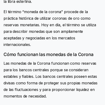
la libra esterlina.
El término “moneda de la corona” procede de la
práctica histórica de utilizar coronas de oro como
reservas monetarias. Hoy en día, el término se utiliza
para describir monedas que son ampliamente
aceptadas y negociadas en los mercados
internacionales.
Cómo funcionan las monedas de la Corona
Las monedas de la Corona funcionan como reservas
para los bancos centrales porque se consideran
estables y fiables. Los bancos centrales poseen estas
divisas como forma de proteger sus propias monedas
de las fluctuaciones y para proporcionar liquidez en
momentos de necesidad.