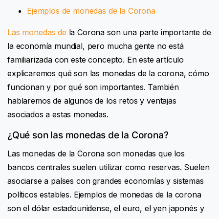
Ejemplos de monedas de la Corona
Las monedas de
la Corona son una parte importante de
la economía mundial, pero mucha gente no está
familiarizada con este concepto. En este artículo
explicaremos qué son las monedas de la corona, cómo
funcionan y por qué son importantes. También
hablaremos de algunos de los retos y ventajas
asociados a estas monedas.
¿Qué son las monedas de la Corona?
Las monedas de la Corona son monedas que los
bancos centrales suelen utilizar como reservas. Suelen
asociarse a países con grandes economías y sistemas
políticos estables. Ejemplos de monedas de la corona
son el dólar estadounidense, el euro, el yen japonés y