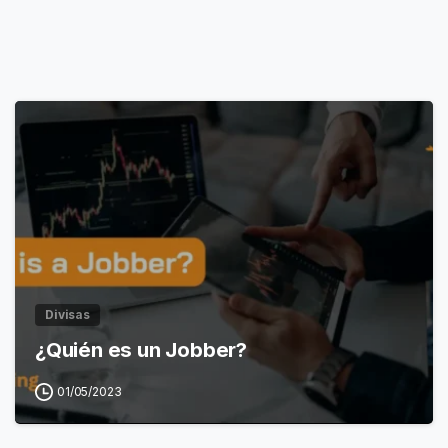
Divisas
¿Quién es un Jobber?
01/05/2023