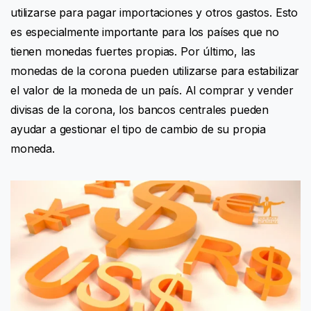
utilizarse para pagar importaciones y otros gastos. Esto
es especialmente importante para los países que no
tienen monedas fuertes propias. Por último, las
monedas de la corona pueden utilizarse para estabilizar
el valor de la moneda de un país. Al comprar y vender
divisas de la corona, los bancos centrales pueden
ayudar a gestionar el tipo de cambio de su propia
moneda.