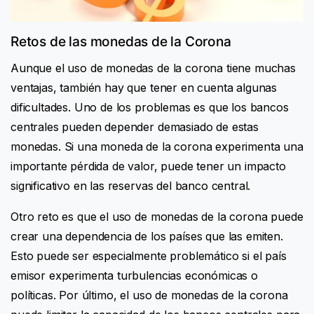
Retos de las monedas de la Corona
Aunque el uso de monedas de la corona tiene muchas
ventajas, también hay que tener en cuenta algunas
dificultades. Uno de los problemas es que los bancos
centrales pueden depender demasiado de estas
monedas. Si una moneda de la corona experimenta una
importante pérdida de valor, puede tener un impacto
significativo en las reservas del banco central.
Otro reto es que el uso de monedas de la corona puede
crear una dependencia de los países que las emiten.
Esto puede ser especialmente problemático si el país
emisor experimenta turbulencias económicas o
políticas. Por último, el uso de monedas de la corona