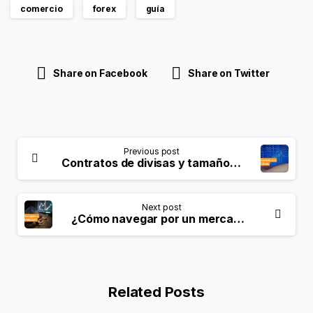
comercio
forex
guía
Share on Facebook
Share on Twitter
Previous post
Contratos de divisas y tamaños de contrato
Next post
¿Cómo navegar por un mercado alcista?
Related Posts