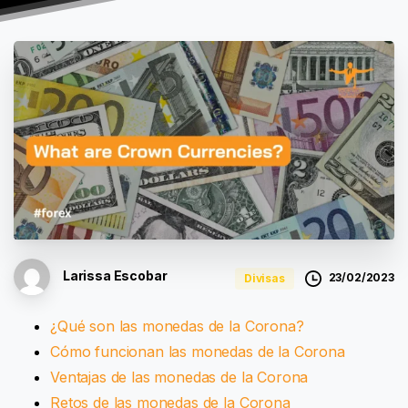
Larissa Escobar
23/02/2023
Divisas
¿Qué son las monedas de la Corona?
Cómo funcionan las monedas de la Corona
Ventajas de las monedas de la Corona
Retos de las monedas de la Corona