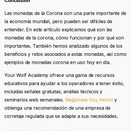
Conclusión
Las monedas de la Corona son una parte importante de
la economía mundial, pero pueden ser difíciles de
entender. En este artículo explicamos qué son las
monedas de la corona, cómo funcionan y por qué son
importantes. También hemos analizado algunos de los
beneficios y retos asociados a estas monedas, así como
ejemplos de monedas corona en uso hoy en día.
Your Wolf Academy ofrece una gama de recursos
educativos para ayudar a los operadores a tener éxito,
incluidas señales gratuitas, análisis técnicos y
seminarios web semanales.
Regístrese hoy mismo
y
obtenga una recomendación de una empresa de
corretaje regulada que se adapte a sus necesidades.