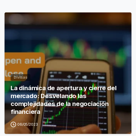
Divisas
La dinámica de apertura y cierre del
mercado: Desvelando las
complejidades de la negociación
financiera
06/05/2023