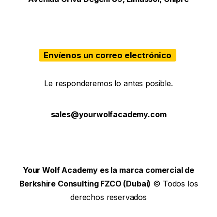
Envíenos un correo electrónico
Le responderemos lo antes posible.
sales@yourwolfacademy.com
Your Wolf Academy es la marca comercial de
Berkshire Consulting FZCO (Dubai)
© Todos los
derechos reservados