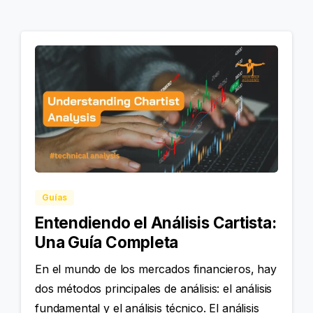
Guías
Entendiendo el Análisis Cartista:
Una Guía Completa
En el mundo de los mercados financieros, hay
dos métodos principales de análisis: el análisis
fundamental y el análisis técnico. El análisis