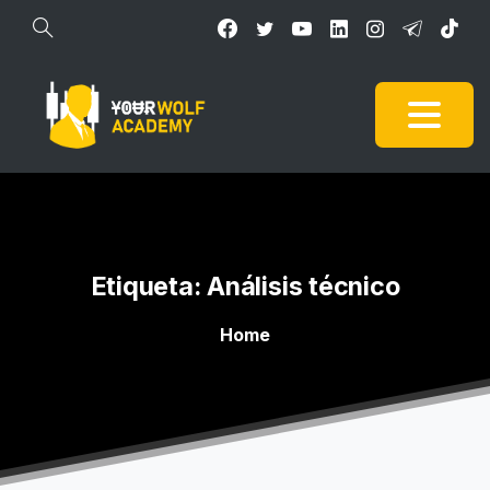
Etiqueta:
Análisis
técnico
Home