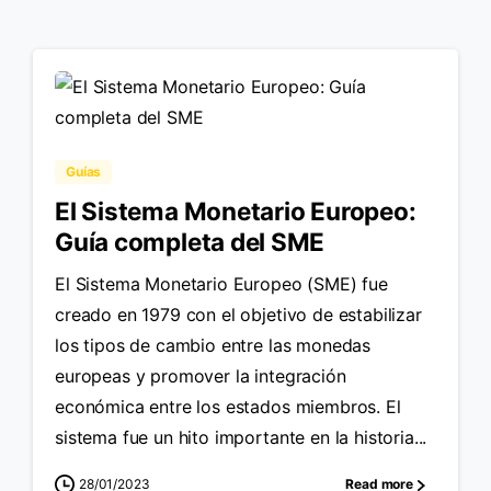
Guías
El Sistema Monetario Europeo:
Guía completa del SME
El Sistema Monetario Europeo (SME) fue
creado en 1979 con el objetivo de estabilizar
los tipos de cambio entre las monedas
europeas y promover la integración
económica entre los estados miembros. El
sistema fue un hito importante en la historia...
28/01/2023
Read more