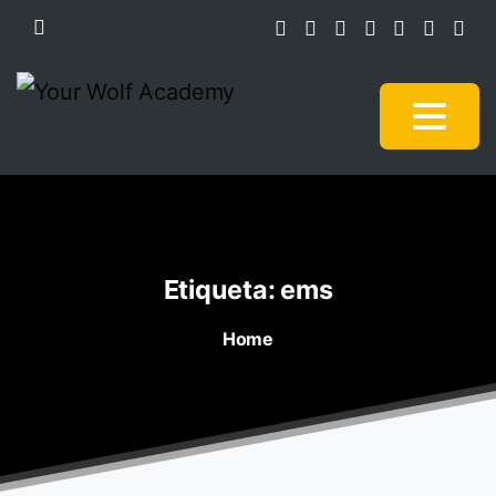
Etiqueta:
ems
Home