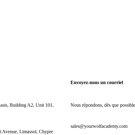
Envoyez-nous un courriel
asis, Building A2, Unit 101,
Nous répondons, dès que possible
sales@yourwolfacademy.com
i Avenue, Limassol, Chypre