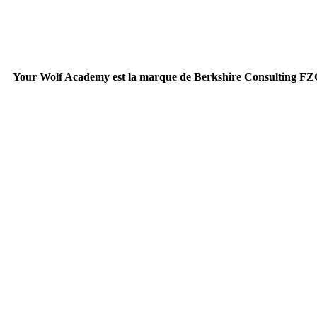
Your Wolf Academy est la marque de Berkshire Consulting F