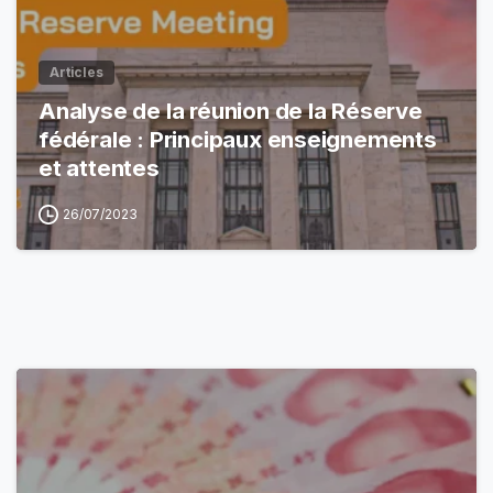
Articles
Analyse de la réunion de la Réserve
fédérale : Principaux enseignements
et attentes
26/07/2023