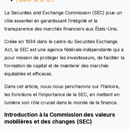
L’avenir de la SEC
La Securities and Exchange Commission (SEC) joue un
rôle essentiel en garantissant l’intégrité et la
transparence des marchés financiers aux États-Unis.
Créée en 1934 dans le cadre du Securities Exchange
Act, la SEC est une agence fédérale indépendante qui a
pour mission de protéger les investisseurs, de faciliter la
formation de capital et de maintenir des marchés
équitables et efficaces.
Dans cet article, nous nous pencherons sur l’histoire,
les fonctions et l’importance de la SEC, en mettant en
lumière son rôle crucial dans le monde de la finance.
Introduction à la Commission des valeurs
mobilières et des changes (SEC)