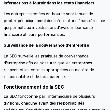
Informations à fournir dans les états financiers
Les entreprises cotées en bourse sont tenues de
publier périodiquement des informations financières, ce
qui permet aux investisseurs d’évaluer leur santé
financière et leurs performances.
Surveillance de la gouvernance d’entreprise
La SEC surveille les pratiques de gouvernance
d’entreprise afin de s’assurer que les entreprises
respectent les normes appropriées en matière de
responsabilité et de transparence.
Fonctionnement de la SEC
La SEC fonctionne par l’intermédiaire de plusieurs
divisions, chacune ayant des responsabilités