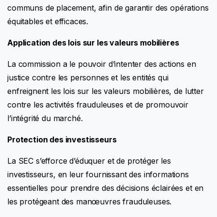
communs de placement, afin de garantir des opérations
équitables et efficaces.
Application des lois sur les valeurs mobilières
La commission a le pouvoir d’intenter des actions en
justice contre les personnes et les entités qui
enfreignent les lois sur les valeurs mobilières, de lutter
contre les activités frauduleuses et de promouvoir
l’intégrité du marché.
Protection des investisseurs
La SEC s’efforce d’éduquer et de protéger les
investisseurs, en leur fournissant des informations
essentielles pour prendre des décisions éclairées et en
les protégeant des manœuvres frauduleuses.