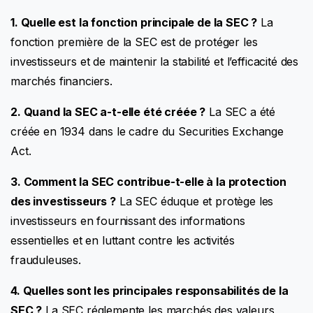
1. Quelle est la fonction principale de la SEC ?
La
fonction première de la SEC est de protéger les
investisseurs et de maintenir la stabilité et l’efficacité des
marchés financiers.
2. Quand la SEC a-t-elle été créée ?
La SEC a été
créée en 1934 dans le cadre du Securities Exchange
Act.
3. Comment la SEC contribue-t-elle à la protection
des investisseurs ?
La SEC éduque et protège les
investisseurs en fournissant des informations
essentielles et en luttant contre les activités
frauduleuses.
4. Quelles sont les principales responsabilités de la
SEC ?
La SEC réglemente les marchés des valeurs