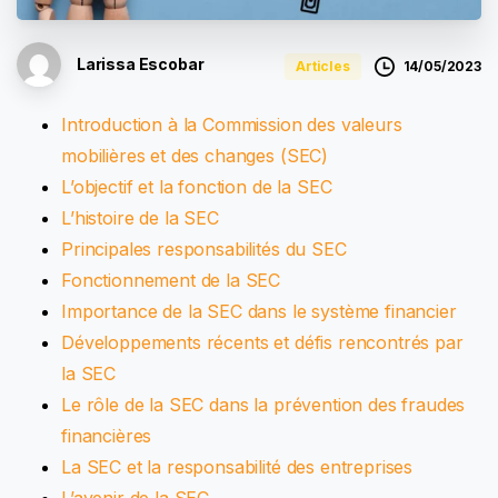
Larissa Escobar
14/05/2023
Articles
Introduction à la Commission des valeurs
mobilières et des changes (SEC)
L’objectif et la fonction de la SEC
L’histoire de la SEC
Principales responsabilités du SEC
Fonctionnement de la SEC
Importance de la SEC dans le système financier
Développements récents et défis rencontrés par
la SEC
Le rôle de la SEC dans la prévention des fraudes
financières
La SEC et la responsabilité des entreprises