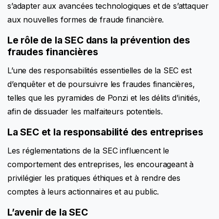
s’adapter aux avancées technologiques et de s’attaquer
aux nouvelles formes de fraude financière.
Le rôle de la SEC dans la prévention des
fraudes financières
L’une des responsabilités essentielles de la SEC est
d’enquêter et de poursuivre les fraudes financières,
telles que les pyramides de Ponzi et les délits d’initiés,
afin de dissuader les malfaiteurs potentiels.
La SEC et la responsabilité des entreprises
Les réglementations de la SEC influencent le
comportement des entreprises, les encourageant à
privilégier les pratiques éthiques et à rendre des
comptes à leurs actionnaires et au public.
L’avenir de la SEC