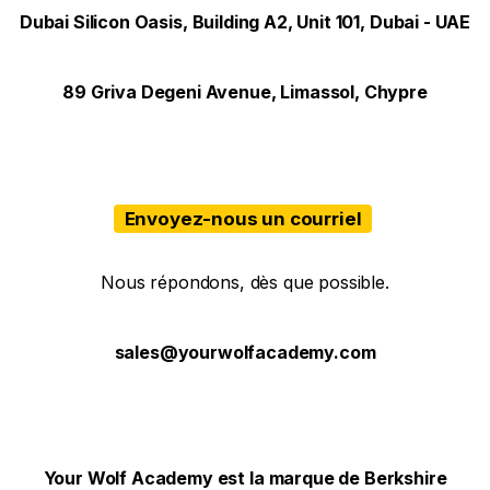
Dubai Silicon Oasis, Building A2, Unit 101, Dubai - UAE
89 Griva Degeni Avenue, Limassol, Chypre
Envoyez-nous un courriel
Nous répondons, dès que possible.
sales@yourwolfacademy.com
Your Wolf Academy est la marque de Berkshire