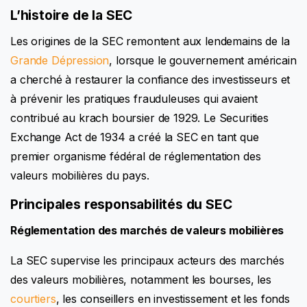
L’histoire de la SEC
Les origines de la SEC remontent aux lendemains de la
Grande Dépression
, lorsque le gouvernement américain
a cherché à restaurer la confiance des investisseurs et
à prévenir les pratiques frauduleuses qui avaient
contribué au krach boursier de 1929. Le Securities
Exchange Act de 1934 a créé la SEC en tant que
premier organisme fédéral de réglementation des
valeurs mobilières du pays.
Principales responsabilités du SEC
Réglementation des marchés de valeurs mobilières
La SEC supervise les principaux acteurs des marchés
des valeurs mobilières, notamment les bourses, les
courtiers
, les conseillers en investissement et les fonds