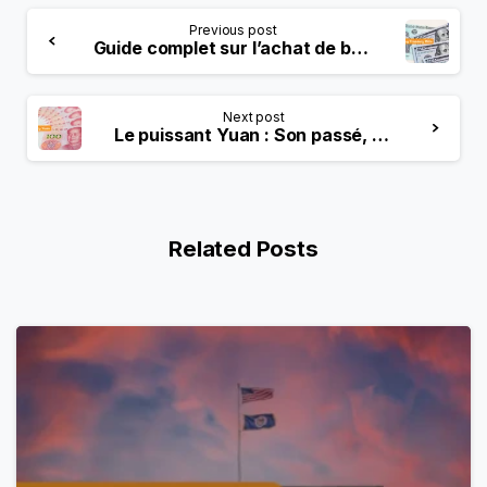
Previous post
Guide complet sur l’achat de bons du Trésor
Next post
Le puissant Yuan : Son passé, son présent et son importance mondiale
Related Posts