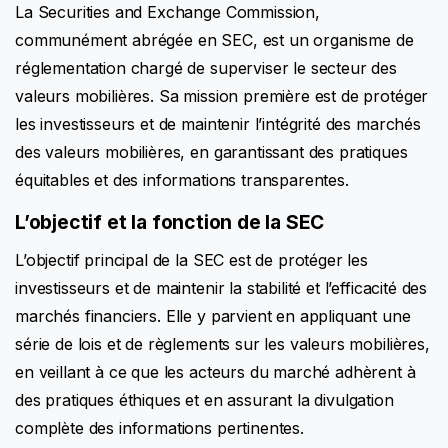
La Securities and Exchange Commission,
communément abrégée en SEC, est un organisme de
réglementation chargé de superviser le secteur des
valeurs mobilières. Sa mission première est de protéger
les investisseurs et de maintenir l’intégrité des marchés
des valeurs mobilières, en garantissant des pratiques
équitables et des informations transparentes.
L’objectif et la fonction de la SEC
L’objectif principal de la SEC est de protéger les
investisseurs et de maintenir la stabilité et l’efficacité des
marchés financiers. Elle y parvient en appliquant une
série de lois et de règlements sur les valeurs mobilières,
en veillant à ce que les acteurs du marché adhèrent à
des pratiques éthiques et en assurant la divulgation
complète des informations pertinentes.