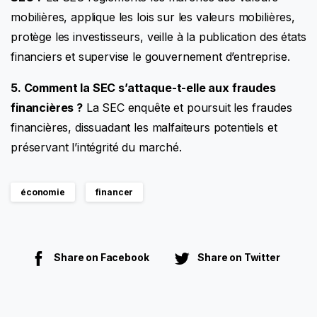
mobilières, applique les lois sur les valeurs mobilières,
protège les investisseurs, veille à la publication des états
financiers et supervise le gouvernement d’entreprise.
5. Comment la SEC s’attaque-t-elle aux fraudes
financières ?
La SEC enquête et poursuit les fraudes
financières, dissuadant les malfaiteurs potentiels et
préservant l’intégrité du marché.
économie
financer
Share on Facebook
Share on Twitter