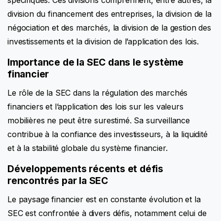
spécifiques. Ces divisions comprennent, entre autres, la
division du financement des entreprises, la division de la
négociation et des marchés, la division de la gestion des
investissements et la division de l’application des lois.
Importance de la SEC dans le système
financier
Le rôle de la SEC dans la régulation des marchés
financiers et l’application des lois sur les valeurs
mobilières ne peut être surestimé. Sa surveillance
contribue à la confiance des investisseurs, à la liquidité
et à la stabilité globale du système financier.
Développements récents et défis
rencontrés par la SEC
Le paysage financier est en constante évolution et la
SEC est confrontée à divers défis, notamment celui de