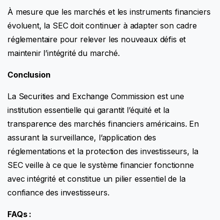
À mesure que les marchés et les instruments financiers
évoluent, la SEC doit continuer à adapter son cadre
réglementaire pour relever les nouveaux défis et
maintenir l’intégrité du marché.
Conclusion
La Securities and Exchange Commission est une
institution essentielle qui garantit l’équité et la
transparence des marchés financiers américains. En
assurant la surveillance, l’application des
réglementations et la protection des investisseurs, la
SEC veille à ce que le système financier fonctionne
avec intégrité et constitue un pilier essentiel de la
confiance des investisseurs.
FAQs :