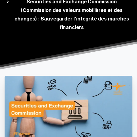
Securities and Exchange Commission
(Commission des valeurs mobilières et des
changes) : Sauvegarder l’intégrité des marchés
financiers