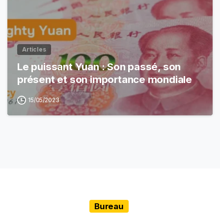
Articles
Le puissant Yuan : Son passé, son
présent et son importance mondiale
15/05/2023
Bureau