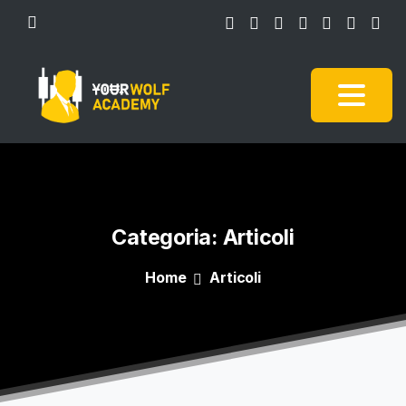
Categoria:
Articoli
Home
Articoli