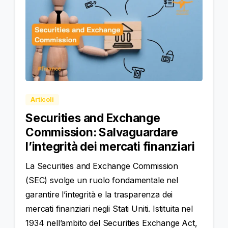
Articoli
Securities and Exchange
Commission: Salvaguardare
l’integrità dei mercati finanziari
La Securities and Exchange Commission
(SEC) svolge un ruolo fondamentale nel
garantire l’integrità e la trasparenza dei
mercati finanziari negli Stati Uniti. Istituita nel
1934 nell’ambito del Securities Exchange Act,