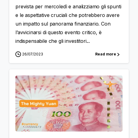
prevista per mercoledì e analizziamo gli spunti
e le aspettative cruciali che potrebbero avere
un impatto sul panorama finanziario. Con
l’avvicinarsi di questo evento critico, è
indispensabile che gli investitori...
26/07/2023
Read more