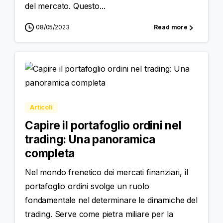
del mercato. Questo...
08/05/2023
Read more
Articoli
Capire il portafoglio ordini nel
trading: Una panoramica
completa
Nel mondo frenetico dei mercati finanziari, il
portafoglio ordini svolge un ruolo
fondamentale nel determinare le dinamiche del
trading. Serve come pietra miliare per la