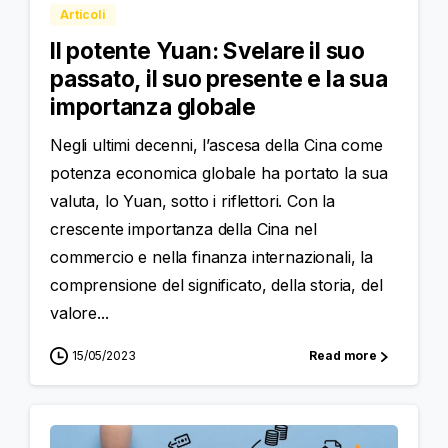
Articoli
Il potente Yuan: Svelare il suo
passato, il suo presente e la sua
importanza globale
Negli ultimi decenni, l’ascesa della Cina come
potenza economica globale ha portato la sua
valuta, lo Yuan, sotto i riflettori. Con la
crescente importanza della Cina nel
commercio e nella finanza internazionali, la
comprensione del significato, della storia, del
valore...
15/05/2023
Read more