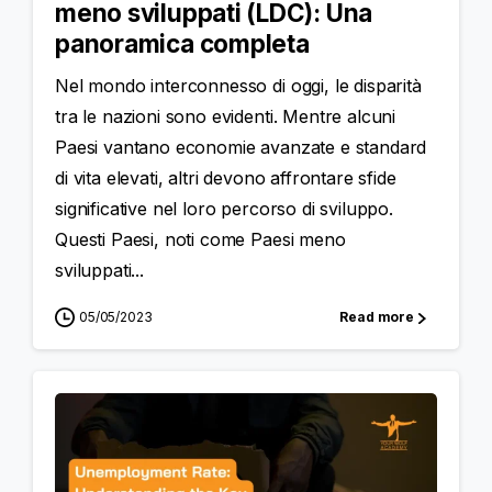
meno sviluppati (LDC): Una
panoramica completa
Nel mondo interconnesso di oggi, le disparità
tra le nazioni sono evidenti. Mentre alcuni
Paesi vantano economie avanzate e standard
di vita elevati, altri devono affrontare sfide
significative nel loro percorso di sviluppo.
Questi Paesi, noti come Paesi meno
sviluppati...
05/05/2023
Read more