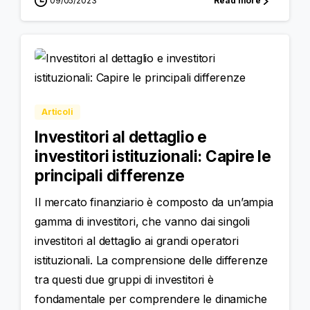
09/05/2023
Read more
Articoli
Investitori al dettaglio e
investitori istituzionali: Capire le
principali differenze
Il mercato finanziario è composto da un’ampia
gamma di investitori, che vanno dai singoli
investitori al dettaglio ai grandi operatori
istituzionali. La comprensione delle differenze
tra questi due gruppi di investitori è
fondamentale per comprendere le dinamiche