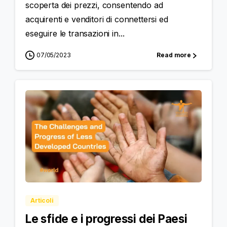
scoperta dei prezzi, consentendo ad
acquirenti e venditori di connettersi ed
eseguire le transazioni in...
07/05/2023
Read more
Articoli
Le sfide e i progressi dei Paesi