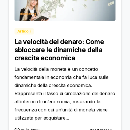
Articoli
La velocità del denaro: Come
sbloccare le dinamiche della
crescita economica
La velocità della moneta è un concetto
fondamentale in economia che fa luce sulle
dinamiche della crescita economica.
Rappresenta il tasso di circolazione del denaro
all’interno di un’economia, misurando la
frequenza con cui un’unità di moneta viene
utilizzata per acquistare...