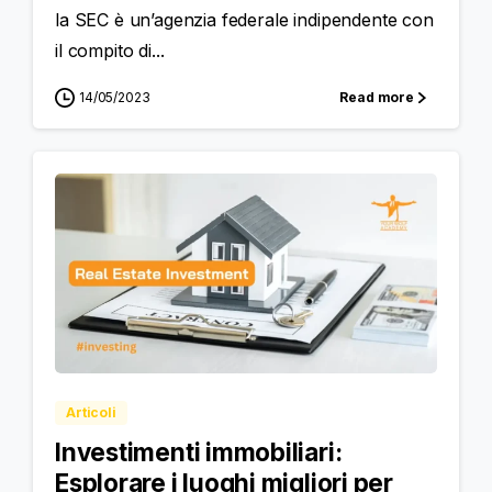
la SEC è un’agenzia federale indipendente con
il compito di...
14/05/2023
Read more
Articoli
Investimenti immobiliari:
Esplorare i luoghi migliori per