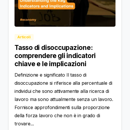
Articoli
Tasso di disoccupazione:
comprendere gli indicatori
chiave e le implicazioni
Definizione e significato Il tasso di
disoccupazione si riferisce alla percentuale di
individui che sono attivamente alla ricerca di
lavoro ma sono attualmente senza un lavoro.
Fornisce approfondimenti sulla proporzione
della forza lavoro che non è in grado di
trovare...