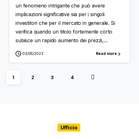
un fenomeno intrigante che può avere
implicazioni significative sia per i singoli
investitori che per il mercato in generale. Si
verifica quando un titolo fortemente corto
subisce un rapido aumento dei prezzi,...
03/05/2023
Read more
1
2
3
4
Ufficio