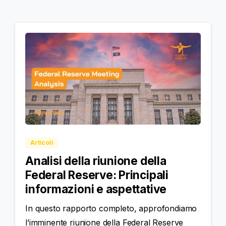
Articoli
Analisi della riunione della
Federal Reserve: Principali
informazioni e aspettative
In questo rapporto completo, approfondiamo
l’imminente riunione della Federal Reserve