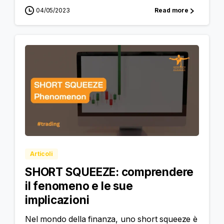
04/05/2023
Read more
Articoli
SHORT SQUEEZE: comprendere
il fenomeno e le sue
implicazioni
Nel mondo della finanza, uno short squeeze è