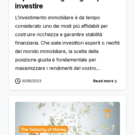
investire
L’investimento immobiliare è da tempo
considerato uno dei modi più affidabili per
costruire ricchezza e garantire stabilità
finanziaria. Che siate investitori esperti o neofiti
del mondo immobiliare, la scelta della
posizione giusta è fondamentale per
massimizzare i rendimenti del vostro...
10/05/2023
Read more