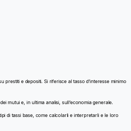
 prestiti e depositi. Si riferisce al tasso d’interesse minimo
dei mutui e, in ultima analisi, sull’economia generale.
pi di tassi base, come calcolarli e interpretarli e le loro