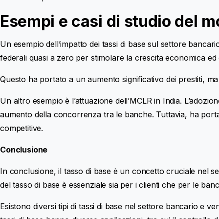
Esempi e casi di studio del m
Un esempio dell’impatto dei tassi di base sul settore bancario 
federali quasi a zero per stimolare la crescita economica ed ev
Questo ha portato a un aumento significativo dei prestiti, ma
Un altro esempio è l’attuazione dell’MCLR in India. L’adozione
aumento della concorrenza tra le banche. Tuttavia, ha porta
competitive.
Conclusione
In conclusione, il tasso di base è un concetto cruciale nel se
del tasso di base è essenziale sia per i clienti che per le banc
Esistono diversi tipi di tassi di base nel settore bancario e ve