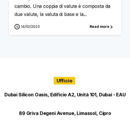
cambio. Una coppia di valute è composta da
due valute, la valuta di base e la...
14/02/2023
Read more
Ufficio
Dubai Silicon Oasis, Edificio A2, Unità 101, Dubai - EAU
89 Griva Degeni Avenue, Limassol, Cipro