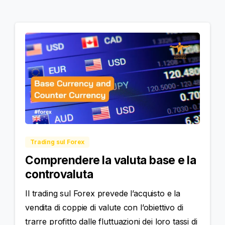
Trading sul Forex
Comprendere la valuta base e la
controvaluta
Il trading sul Forex prevede l’acquisto e la
vendita di coppie di valute con l’obiettivo di
trarre profitto dalle fluttuazioni dei loro tassi di