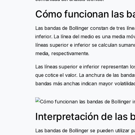
Cómo funcionan las ba
Las bandas de Bollinger constan de tres líne
inferior. La línea del medio es una media mó
líneas superior e inferior se calculan suman
media, respectivamente.
Las líneas superior e inferior representan lo
que cotice el valor. La anchura de las bandas
bandas más anchas indican mayor volatilida
Interpretación de las 
Las bandas de Bollinger se pueden utilizar p