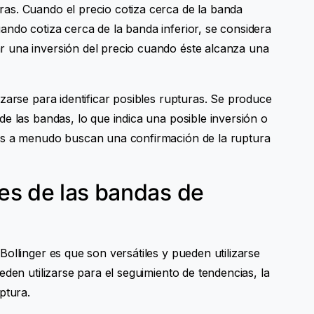
as. Cuando el precio cotiza cerca de la banda
ndo cotiza cerca de la banda inferior, se considera
 una inversión del precio cuando éste alcanza una
zarse para identificar posibles rupturas. Se produce
e las bandas, lo que indica una posible inversión o
es a menudo buscan una confirmación de la ruptura
les de las bandas de
ollinger es que son versátiles y pueden utilizarse
eden utilizarse para el seguimiento de tendencias, la
ptura.