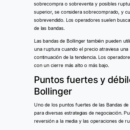
sobrecompra o sobreventa y posibles ruptur
superior, se considera sobrecomprado, y cua
sobrevendido. Los operadores suelen buscar
de las bandas.
Las bandas de Bollinger también pueden utili
una ruptura cuando el precio atraviesa una d
continuación de la tendencia. Los operador
con un cierre más alto o más bajo.
Puntos fuertes y débi
Bollinger
Uno de los puntos fuertes de las Bandas de B
para diversas estrategias de negociación. Pu
reversión a la media y las operaciones de ru