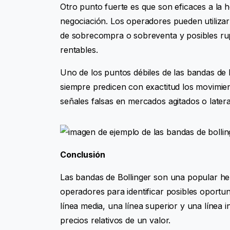
Otro punto fuerte es que son eficaces a la h
negociación. Los operadores pueden utilizar 
de sobrecompra o sobreventa y posibles ru
rentables.
Uno de los puntos débiles de las bandas de 
siempre predicen con exactitud los movimie
señales falsas en mercados agitados o latera
Conclusión
Las bandas de Bollinger son una popular herr
operadores para identificar posibles oportun
línea media, una línea superior y una línea in
precios relativos de un valor.