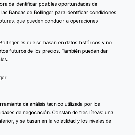
ora de identificar posibles oportunidades de
las Bandas de Bollinger para identificar condiciones
pturas, que pueden conducir a operaciones
Bollinger es que se basan en datos históricos y no
ntos futuros de los precios. También pueden dar
les.
amienta de análisis técnico utilizada por los
idades de negociación. Constan de tres líneas: una
ferior, y se basan en la volatilidad y los niveles de