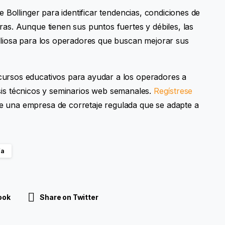
 Bollinger para identificar tendencias, condiciones de
as. Aunque tienen sus puntos fuertes y débiles, las
liosa para los operadores que buscan mejorar sus
rsos educativos para ayudar a los operadores a
lisis técnicos y seminarios web semanales.
Regístrese
 una empresa de corretaje regulada que se adapte a
ía
ook
Share on Twitter