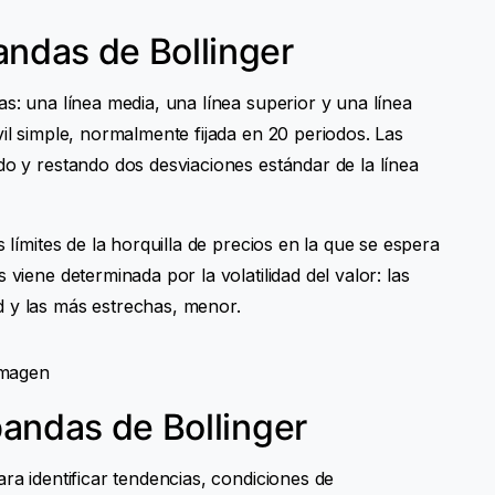
ndas de Bollinger
as: una línea media, una línea superior y una línea
vil simple, normalmente fijada en 20 periodos. Las
do y restando dos desviaciones estándar de la línea
s límites de la horquilla de precios en la que se espera
 viene determinada por la volatilidad del valor: las
d y las más estrechas, menor.
bandas de Bollinger
ara identificar tendencias, condiciones de