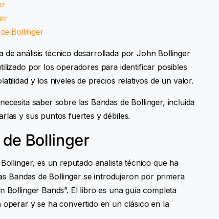
er
er
de Bollinger
 de análisis técnico desarrollada por John Bollinger
ilizado por los operadores para identificar posibles
tilidad y los niveles de precios relativos de un valor.
necesita saber sobre las Bandas de Bollinger, incluida
rlas y sus puntos fuertes y débiles.
 de Bollinger
 Bollinger, es un reputado analista técnico que ha
 Las Bandas de Bollinger se introdujeron por primera
n Bollinger Bands”. El libro es una guía completa
 operar y se ha convertido en un clásico en la