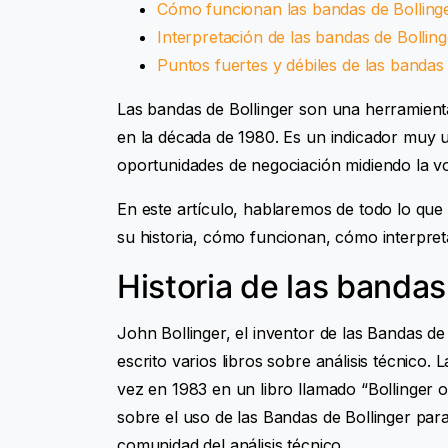
Cómo funcionan las bandas de Bolling
Interpretación de las bandas de Bolling
Puntos fuertes y débiles de las bandas 
Las bandas de Bollinger son una herramienta
en la década de 1980. Es un indicador muy ut
oportunidades de negociación midiendo la vola
En este artículo, hablaremos de todo lo que 
su historia, cómo funcionan, cómo interpreta
Historia de las bandas
John Bollinger, el inventor de las Bandas de
escrito varios libros sobre análisis técnico.
vez en 1983 en un libro llamado “Bollinger o
sobre el uso de las Bandas de Bollinger para
comunidad del análisis técnico.