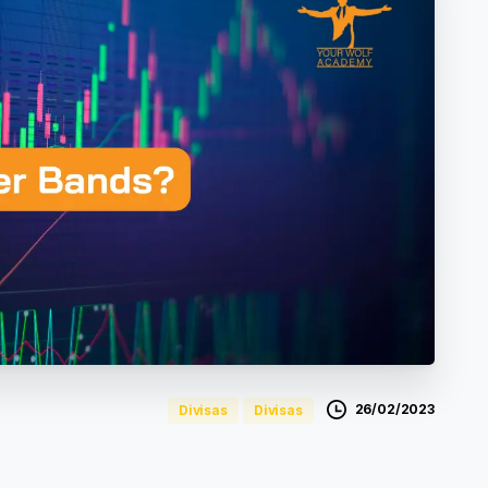
26/02/2023
Divisas
Divisas