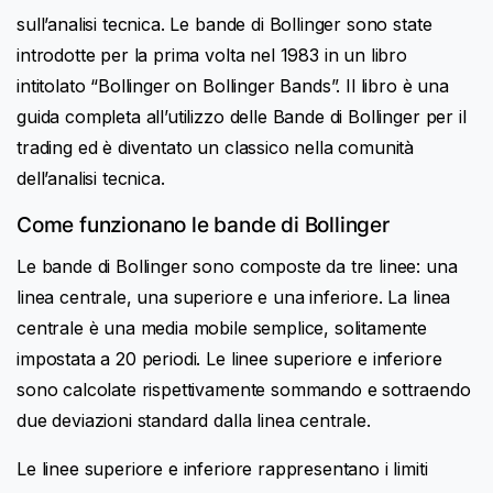
sull’analisi tecnica. Le bande di Bollinger sono state
introdotte per la prima volta nel 1983 in un libro
intitolato “Bollinger on Bollinger Bands”. Il libro è una
guida completa all’utilizzo delle Bande di Bollinger per il
trading ed è diventato un classico nella comunità
dell’analisi tecnica.
Come funzionano le bande di Bollinger
Le bande di Bollinger sono composte da tre linee: una
linea centrale, una superiore e una inferiore. La linea
centrale è una media mobile semplice, solitamente
impostata a 20 periodi. Le linee superiore e inferiore
sono calcolate rispettivamente sommando e sottraendo
due deviazioni standard dalla linea centrale.
Le linee superiore e inferiore rappresentano i limiti