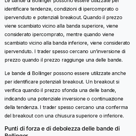
Le bande di Bollinger possono essere utilizzate per
identificare tendenze, condizioni di ipercomprato o
ipervenduto e potenziali breakout. Quando il prezzo
viene scambiato vicino alla banda superiore, viene
considerato ipercomprato, mentre quando viene
scambiato vicino alla banda inferiore, viene considerato
ipervenduto. I trader spesso cercano un’inversione di
prezzo quando il prezzo raggiunge una delle bande.
Le bande di Bollinger possono essere utilizzate anche
per identificare potenziali breakout. Un breakout si
verifica quando il prezzo sfonda una delle bande,
indicando una potenziale inversione o continuazione
della tendenza. I trader spesso cercano una conferma
del breakout con una chiusura superiore o inferiore.
Punti di forza e di debolezza delle bande di
Bollinger