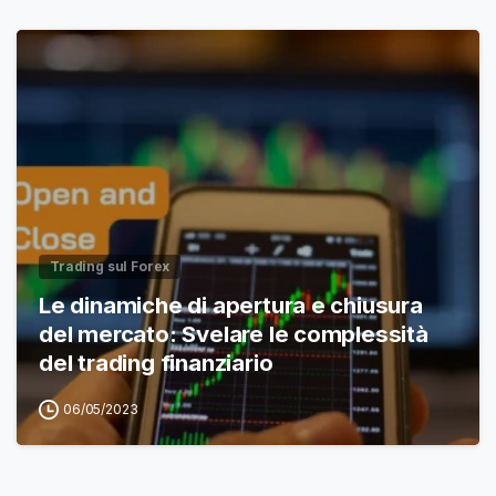
Trading sul Forex
Le dinamiche di apertura e chiusura
del mercato: Svelare le complessità
del trading finanziario
06/05/2023