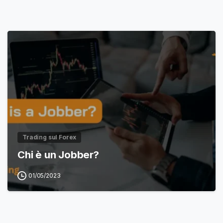
Trading sul Forex
Chi è un Jobber?
01/05/2023