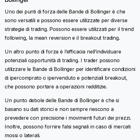
Uno dei punti di forza delle Bande di Bollinger è che
sono versatili e possono essere utilizzate per diverse
strategie di trading. Possono essere utilizzati per il trend
following, la mean reversion e il breakout trading.
Un altro punto di forza è l’efficacia nell’individuare
potenziali opportunità di trading. I trader possono
utilizzare le Bande di Bollinger per identificare condizioni
di ipercomprato o ipervenduto e potenziali breakout,
che possono portare a operazioni redditizie.
Un punto debole delle Bande di Bollinger è che si
basano su dati storici e non sempre riescono a
prevedere con precisione i movimenti futuri dei prezzi.
Inoltre, possono fornire falsi segnali in caso di mercati
mossi o laterali.