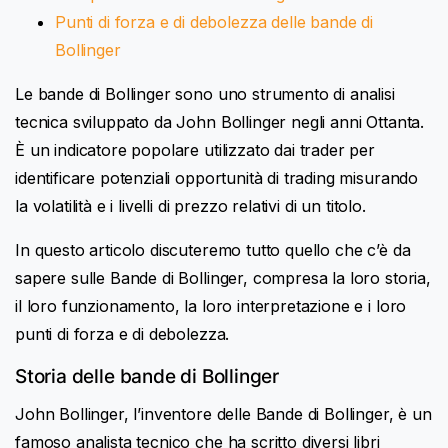
Punti di forza e di debolezza delle bande di
Bollinger
Le bande di Bollinger sono uno strumento di analisi
tecnica sviluppato da John Bollinger negli anni Ottanta.
È un indicatore popolare utilizzato dai trader per
identificare potenziali opportunità di trading misurando
la volatilità e i livelli di prezzo relativi di un titolo.
In questo articolo discuteremo tutto quello che c’è da
sapere sulle Bande di Bollinger, compresa la loro storia,
il loro funzionamento, la loro interpretazione e i loro
punti di forza e di debolezza.
Storia delle bande di Bollinger
John Bollinger, l’inventore delle Bande di Bollinger, è un
famoso analista tecnico che ha scritto diversi libri