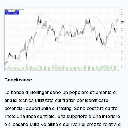
Conclusione
Le bande di Bollinger sono un popolare strumento di
analisi tecnica utilizzato dai trader per identificare
potenziali opportunità di trading. Sono costituiti da tre
linee: una linea centrale, una superiore e una inferiore
e si basano sulla volatilità e sui livelli di prezzo relativi di