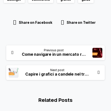
Share on Facebook
Share on Twitter
Previous post
Come navigare in un mercato ribassista?
Next post
Capire i grafici a candele nel trading: Una guida completa
Related Posts