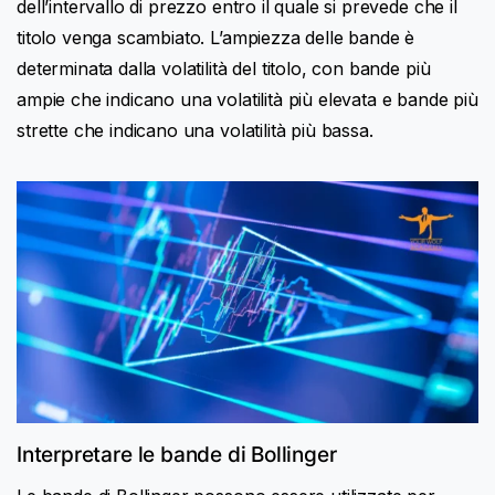
dell’intervallo di prezzo entro il quale si prevede che il
titolo venga scambiato. L’ampiezza delle bande è
determinata dalla volatilità del titolo, con bande più
ampie che indicano una volatilità più elevata e bande più
strette che indicano una volatilità più bassa.
Interpretare le bande di Bollinger