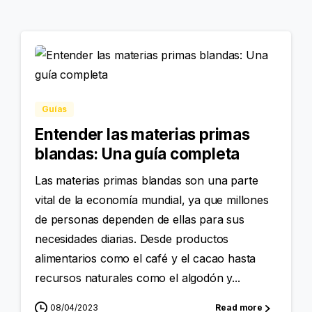
Guías
Entender las materias primas
blandas: Una guía completa
Las materias primas blandas son una parte
vital de la economía mundial, ya que millones
de personas dependen de ellas para sus
necesidades diarias. Desde productos
alimentarios como el café y el cacao hasta
recursos naturales como el algodón y...
08/04/2023
Read more