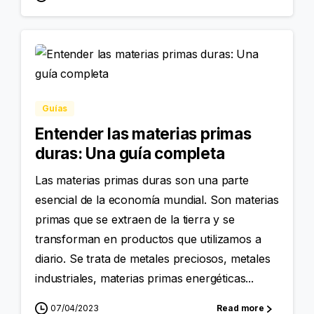
Guías
Entender las materias primas
duras: Una guía completa
Las materias primas duras son una parte
esencial de la economía mundial. Son materias
primas que se extraen de la tierra y se
transforman en productos que utilizamos a
diario. Se trata de metales preciosos, metales
industriales, materias primas energéticas...
07/04/2023
Read more