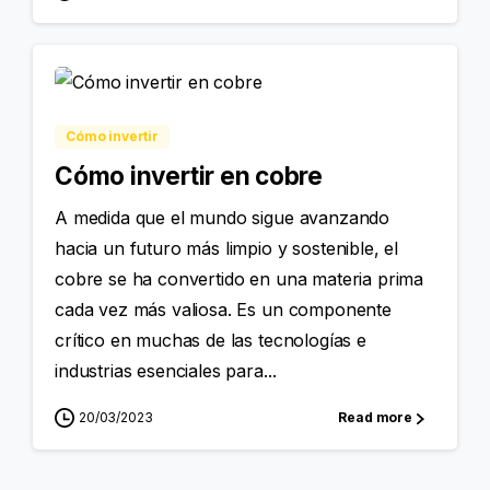
Cómo invertir
Cómo invertir en cobre
A medida que el mundo sigue avanzando
hacia un futuro más limpio y sostenible, el
cobre se ha convertido en una materia prima
cada vez más valiosa. Es un componente
crítico en muchas de las tecnologías e
industrias esenciales para...
20/03/2023
Read more