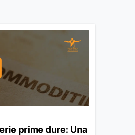
erie prime dure: Una