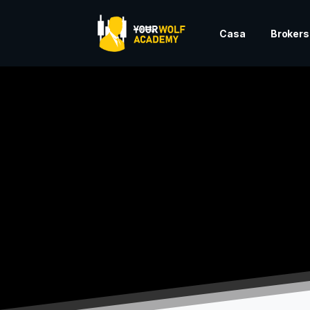
Casa
Brokers