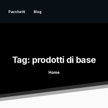
Pacchetti
Blog
Tag:
prodotti
di
base
Home