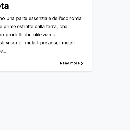
ta
no una parte essenziale dell’economia
ie prime estratte dalla terra, che
n prodotti che utilizziamo
 vi sono i metalli preziosi, i metalli
e...
Read more