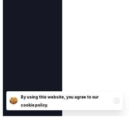
By using this website, you agree to our
cookie policy.