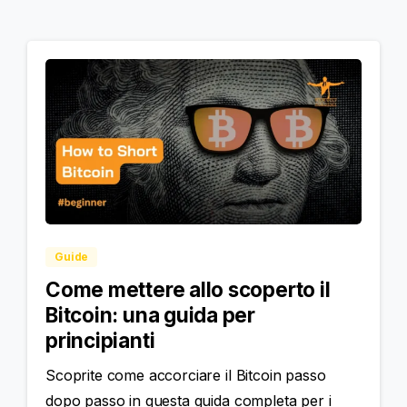
Guide
Come mettere allo scoperto il
Bitcoin: una guida per
principianti
Scoprite come accorciare il Bitcoin passo
dopo passo in questa guida completa per i