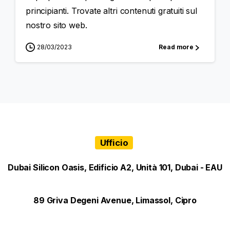
principianti. Trovate altri contenuti gratuiti sul
nostro sito web.
28/03/2023
Read more
Ufficio
Dubai Silicon Oasis, Edificio A2, Unità 101, Dubai - EAU
89 Griva Degeni Avenue, Limassol, Cipro