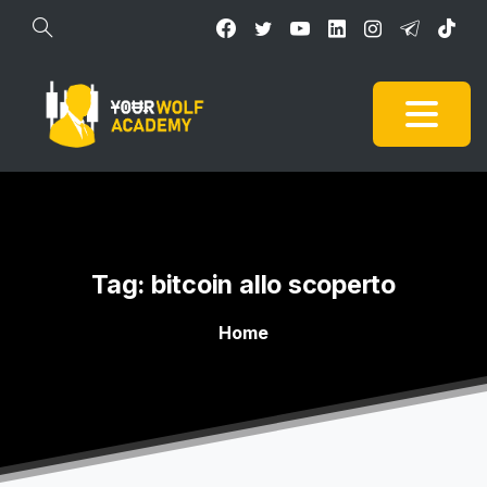
Tag:
bitcoin
allo
scoperto
Home