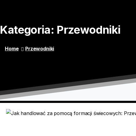
Kategoria:
Przewodniki
Home
Przewodniki