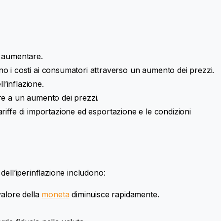
d aumentare.
no i costi ai consumatori attraverso un aumento dei prezzi.
’inflazione.
tare a un aumento dei prezzi.
tariffe di importazione ed esportazione e le condizioni
dell’iperinflazione includono:
alore della
moneta
diminuisce rapidamente.