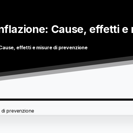
inflazione:
Cause,
effetti
e
: Cause, effetti e misure di prevenzione