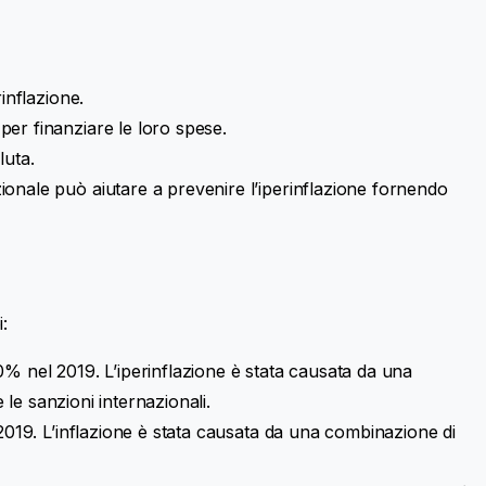
inflazione.
per finanziare le loro spese.
luta.
ionale può aiutare a prevenire l’iperinflazione fornendo
:
0% nel 2019. L’iperinflazione è stata causata da una
 le sanzioni internazionali.
 2019. L’inflazione è stata causata da una combinazione di