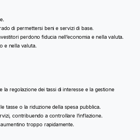
e.
do di permettersi beni e servizi di base.
vestitori perdono fiducia nell’economia e nella valuta.
o e nella valuta.
 la regolazione dei tassi di interesse e la gestione
lle tasse o la riduzione della spesa pubblica.
ervizi, contribuendo a controllare l’inflazione.
sti aumentino troppo rapidamente.