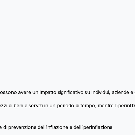
ssono avere un impatto significativo su individui, aziende e 
rezzi di beni e servizi in un periodo di tempo, mentre l’iperinf
 di prevenzione dell’inflazione e dell’iperinflazione.