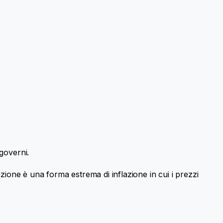
governi.
lazione è una forma estrema di inflazione in cui i prezzi