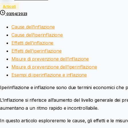
Articoli
03/04/2023
Cause dell’inflazione
Cause dell’iperinflazione
Effetti dell’inflazione
Effetti dell’iperinflazione
Misure di prevenzione dell’inflazione
Misure di prevenzione dell’iperinflazione
Esempi di iperinflazione e inflazione
Iperinflazione e inflazione sono due termini economici che po
L’inflazione si riferisce all’aumento del livello generale dei p
aumentano a un ritmo rapido e incontrollabile.
In questo articolo esploreremo le cause, gli effetti e le misure