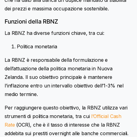
dei prezzi e massima occupazione sostenibile.
Funzioni della RBNZ
La RBNZ ha diverse funzioni chiave, tra cui:
Politica monetaria
La RBNZ è responsabile della formulazione e
dell’attuazione della politica monetaria in Nuova
Zelanda. Il suo obiettivo principale è mantenere
l’inflazione entro un intervallo obiettivo dell’1-3% nel
medio termine.
Per raggiungere questo obiettivo, la RBNZ utilizza vari
strumenti di politica monetaria, tra cui
l’Official Cash
Rate
(OCR), che è il tasso di interesse che la RBNZ
addebita sui prestiti overnight alle banche commerciali.