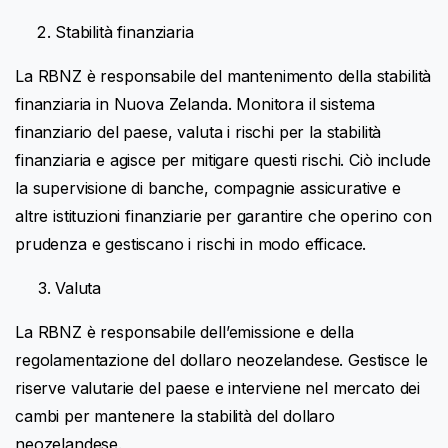
Stabilità finanziaria
La RBNZ è responsabile del mantenimento della stabilità
finanziaria in Nuova Zelanda. Monitora il sistema
finanziario del paese, valuta i rischi per la stabilità
finanziaria e agisce per mitigare questi rischi. Ciò include
la supervisione di banche, compagnie assicurative e
altre istituzioni finanziarie per garantire che operino con
prudenza e gestiscano i rischi in modo efficace.
Valuta
La RBNZ è responsabile dell’emissione e della
regolamentazione del dollaro neozelandese. Gestisce le
riserve valutarie del paese e interviene nel mercato dei
cambi per mantenere la stabilità del dollaro
neozelandese.