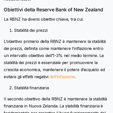
Obiettivi della Reserve Bank of New Zealand
La RBNZ ha diversi obiettivi chiave, tra cui:
Stabilità dei prezzi
L’obiettivo primario della RBNZ è mantenere la stabilità
dei prezzi, definita come mantenere l’inflazione entro
un intervallo obiettivo dell’1-3% nel medio termine. La
stabilità dei prezzi è essenziale per promuovere la
crescita economica, mantenere il potere d’acquisto ed
evitare gli effetti negativi
dell’inflazione
.
Stabilità finanziaria
Il secondo obiettivo della RBNZ è mantenere la stabilità
finanziaria in Nuova Zelanda. La stabilità finanziaria è
fondamentale per garantire il buon funzionamento del