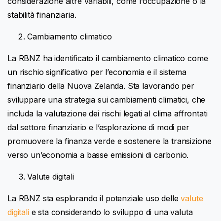
considerazione altre variabili, come l’occupazione o la
stabilità finanziaria.
Cambiamento climatico
La RBNZ ha identificato il cambiamento climatico come
un rischio significativo per l’economia e il sistema
finanziario della Nuova Zelanda. Sta lavorando per
sviluppare una strategia sui cambiamenti climatici, che
includa la valutazione dei rischi legati al clima affrontati
dal settore finanziario e l’esplorazione di modi per
promuovere la finanza verde e sostenere la transizione
verso un’economia a basse emissioni di carbonio.
Valute digitali
La RBNZ sta esplorando il potenziale uso delle
valute
digitali
e sta considerando lo sviluppo di una valuta