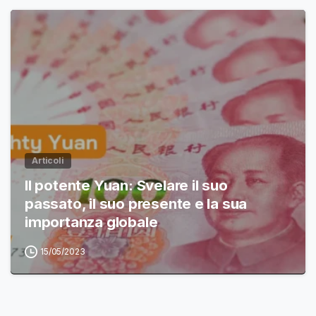
Articoli
Il potente Yuan: Svelare il suo
passato, il suo presente e la sua
importanza globale
15/05/2023