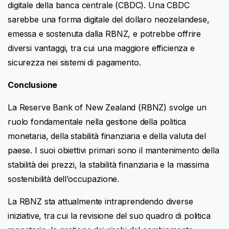
digitale della banca centrale (CBDC). Una CBDC
sarebbe una forma digitale del dollaro neozelandese,
emessa e sostenuta dalla RBNZ, e potrebbe offrire
diversi vantaggi, tra cui una maggiore efficienza e
sicurezza nei sistemi di pagamento.
Conclusione
La Reserve Bank of New Zealand (RBNZ) svolge un
ruolo fondamentale nella gestione della politica
monetaria, della stabilità finanziaria e della valuta del
paese. I suoi obiettivi primari sono il mantenimento della
stabilità dei prezzi, la stabilità finanziaria e la massima
sostenibilità dell’occupazione.
La RBNZ sta attualmente intraprendendo diverse
iniziative, tra cui la revisione del suo quadro di politica