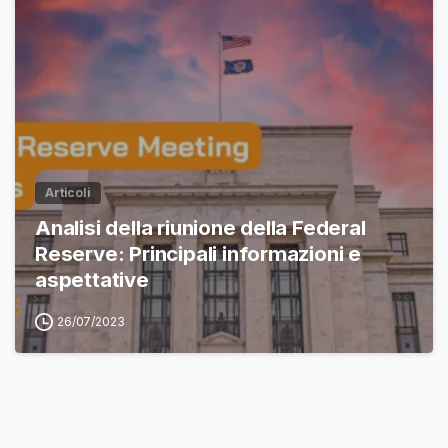
Articoli
Analisi della riunione della Federal
Reserve: Principali informazioni e
aspettative
26/07/2023