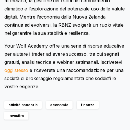
monetaria, la gestione dei rischi del cambiamento
climatico e l’esplorazione del potenziale uso delle valute
digitali. Mentre l’economia della Nuova Zelanda
continua ad evolversi, la RBNZ svolgerà un ruolo vitale
nel garantire la sua stabilità e resilienza.
Your Wolf Academy offre una serie di risorse educative
per aiutare i trader ad avere successo, tra cui segnali
gratuiti, analisi tecnica e webinar settimanali. Iscrivetevi
oggi stesso
e riceverete una raccomandazione per una
società di brokeraggio regolamentata che soddisfi le
vostre esigenze.
attività bancaria
economia
finanza
investire