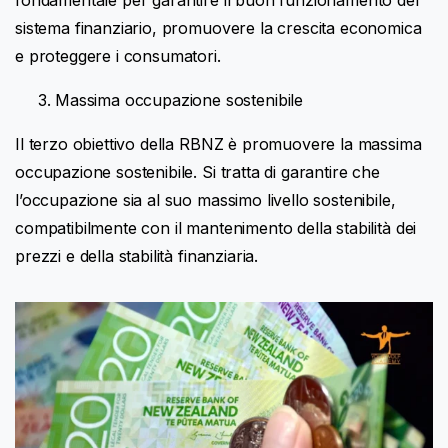
sistema finanziario, promuovere la crescita economica
e proteggere i consumatori.
Massima occupazione sostenibile
Il terzo obiettivo della RBNZ è promuovere la massima
occupazione sostenibile. Si tratta di garantire che
l’occupazione sia al suo massimo livello sostenibile,
compatibilmente con il mantenimento della stabilità dei
prezzi e della stabilità finanziaria.