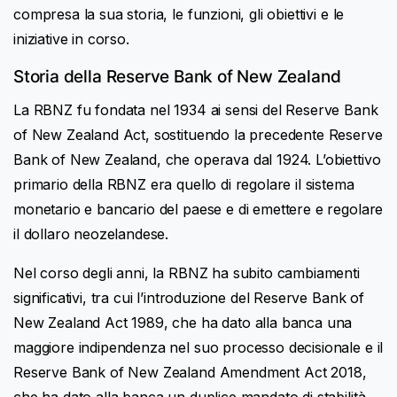
compresa la sua storia, le funzioni, gli obiettivi e le
iniziative in corso.
Storia della Reserve Bank of New Zealand
La RBNZ fu fondata nel 1934 ai sensi del Reserve Bank
of New Zealand Act, sostituendo la precedente Reserve
Bank of New Zealand, che operava dal 1924. L’obiettivo
primario della RBNZ era quello di regolare il sistema
monetario e bancario del paese e di emettere e regolare
il dollaro neozelandese.
Nel corso degli anni, la RBNZ ha subito cambiamenti
significativi, tra cui l’introduzione del Reserve Bank of
New Zealand Act 1989, che ha dato alla banca una
maggiore indipendenza nel suo processo decisionale e il
Reserve Bank of New Zealand Amendment Act 2018,
che ha dato alla banca un duplice mandato di stabilità