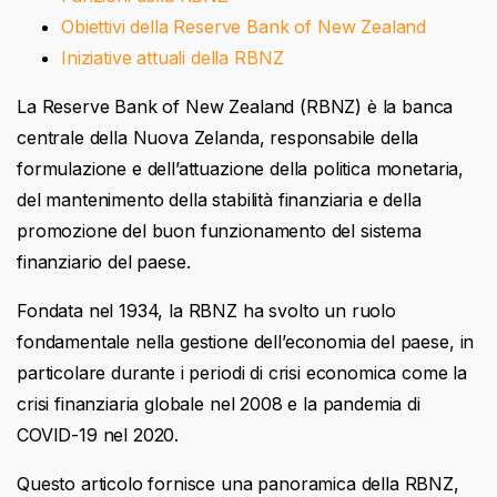
Obiettivi della Reserve Bank of New Zealand
Iniziative attuali della RBNZ
La Reserve Bank of New Zealand (RBNZ) è la banca
centrale della Nuova Zelanda, responsabile della
formulazione e dell’attuazione della politica monetaria,
del mantenimento della stabilità finanziaria e della
promozione del buon funzionamento del sistema
finanziario del paese.
Fondata nel 1934, la RBNZ ha svolto un ruolo
fondamentale nella gestione dell’economia del paese, in
particolare durante i periodi di crisi economica come la
crisi finanziaria globale nel 2008 e la pandemia di
COVID-19 nel 2020.
Questo articolo fornisce una panoramica della RBNZ,