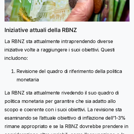
Iniziative attuali della RBNZ
La RBNZ sta attualmente intraprendendo diverse
iniziative volte a raggiungere i suoi obiettivi. Questi
includono:
Revisione del quadro di riferimento della politica
monetaria
La RBNZ sta attualmente rivedendo il suo quadro di
politica monetaria per garantire che sia adatto allo
scopo e coerente con i suoi obiettivi. La revisione sta
esaminando se l’attuale obiettivo di inflazione dell’1-3%
rimane appropriato e se la RBNZ dovrebbe prendere in