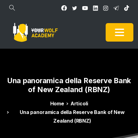
Una
panoramica
della
Reserve
Bank
of
New
Zealand
(RBNZ)
Home
Articoli
Una panoramica della Reserve Bank of New
Zealand (RBNZ)